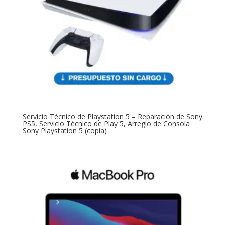
Servicio Técnico de Playstation 5 – Reparación de Sony
PS5, Servicio Técnico de Play 5, Arreglo de Consola
Sony Playstation 5 (copia)