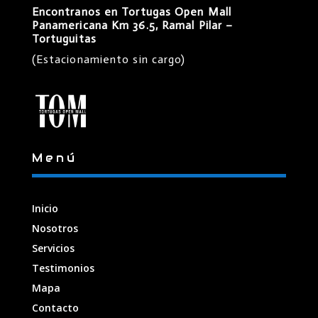
Encontranos en Tortugas Open Mall
Panamericana Km 36.5, Ramal Pilar –
Tortuguitas
(Estacionamiento sin cargo)
Menú
Inicio
Nosotros
Servicios
Testimonios
Mapa
Contacto