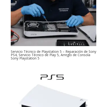
Servicio Técnico de Playstation 5 – Reparación de Sony
PS4, Servicio Técnico de Play 5, Arreglo de Consola
Sony Playstation 5