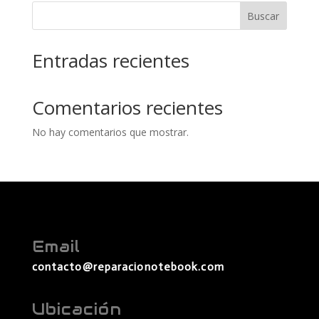
Buscar
Entradas recientes
Comentarios recientes
No hay comentarios que mostrar.
Email
contacto@reparacionotebook.com
Ubicación