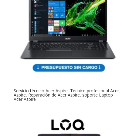
Servicio técnico Acer Aspire, Técnico profesional Acer
Aspire, Reparación de Acer Aspire, soporte Laptop
Acer Aspire