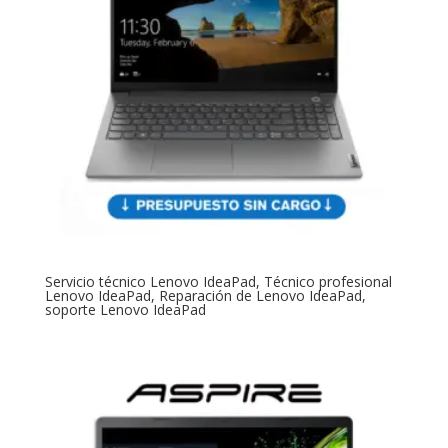
Servicio técnico Lenovo IdeaPad, Técnico profesional
Lenovo IdeaPad, Reparación de Lenovo IdeaPad,
soporte Lenovo IdeaPad