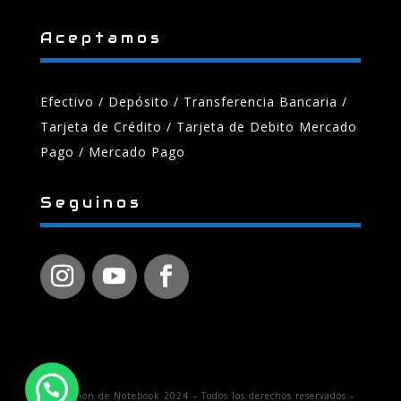
Aceptamos
Efectivo / Depósito / Transferencia Bancaria
/
Tarjeta de Crédito / Tarjeta de Debito Mercado
Pago / Mercado Pago
Seguinos
Reparación de Notebook 2024 – Todos los derechos reservados –