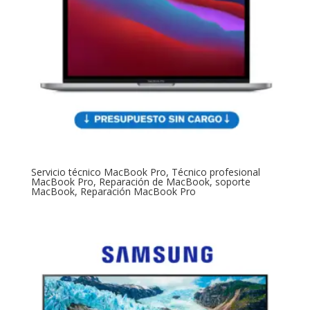
Servicio técnico MacBook Pro, Técnico profesional
MacBook Pro, Reparación de MacBook, soporte
MacBook, Reparación MacBook Pro