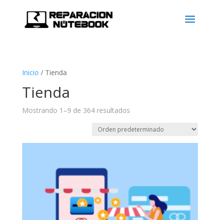
Inicio
/
Tienda
Tienda
Mostrando 1–9 de 364 resultados