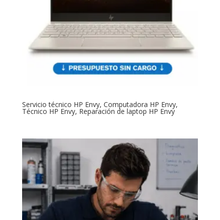
Servicio técnico HP Envy, Computadora HP Envy,
Técnico HP Envy, Reparación de laptop HP Envy