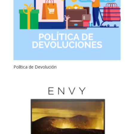
Política de Devolución