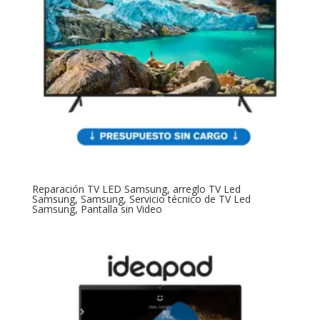
Reparación TV LED Samsung, arreglo TV Led
Samsung, Samsung, Servicio técnico de TV Led
Samsung, Pantalla sin Video