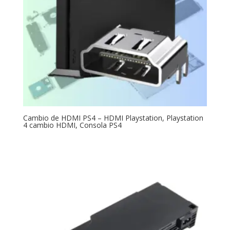
Cambio de HDMI PS4 – HDMI Playstation, Playstation
4 cambio HDMI, Consola PS4