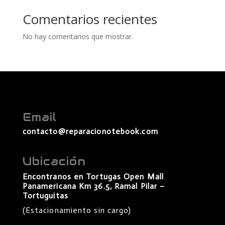
Comentarios recientes
No hay comentarios que mostrar.
Email
contacto@reparacionotebook.com
Ubicación
Encontranos en Tortugas Open Mall
Panamericana Km 36.5, Ramal Pilar –
Tortuguitas
(Estacionamiento sin cargo)