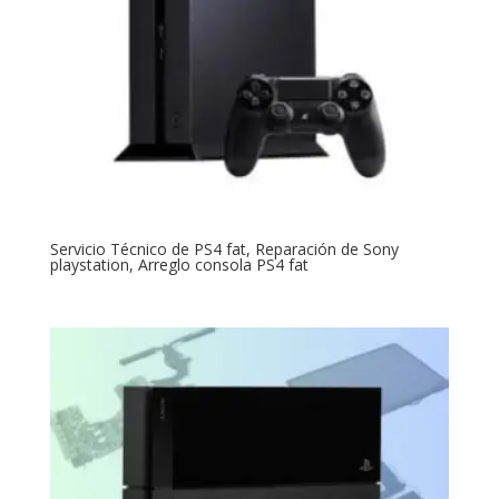
Servicio Técnico de PS4 fat, Reparación de Sony
playstation, Arreglo consola PS4 fat