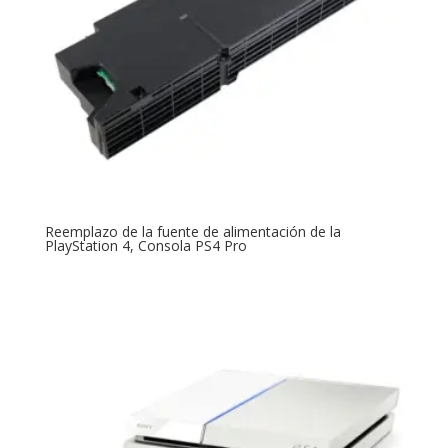
Reemplazo de la fuente de alimentación de la
PlayStation 4, Consola PS4 Pro