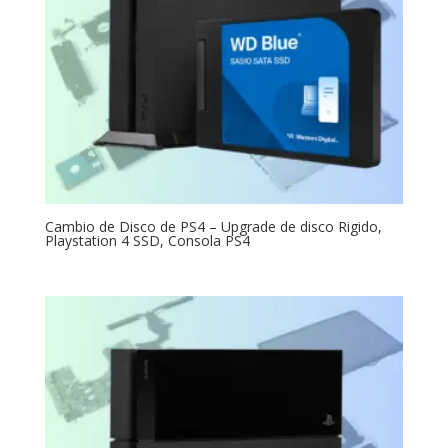
Cambio de Disco de PS4 – Upgrade de disco Rigido,
Playstation 4 SSD, Consola PS4