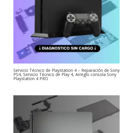
Servicio Técnico de Playstation 4 – Reparación de Sony
PS4, Servicio Técnico de Play 4, Arreglo consola Sony
Playstation 4 PRO