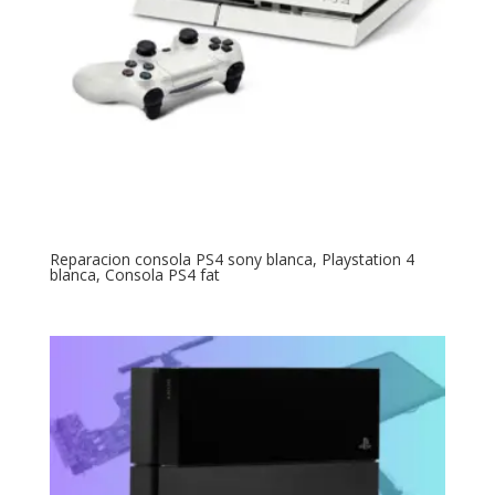
Reparacion consola PS4 sony blanca, Playstation 4
blanca, Consola PS4 fat