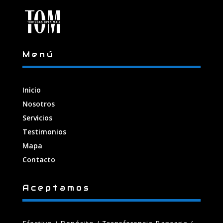
Menú
Inicio
Nosotros
Servicios
Testimonios
Mapa
Contacto
Aceptamos