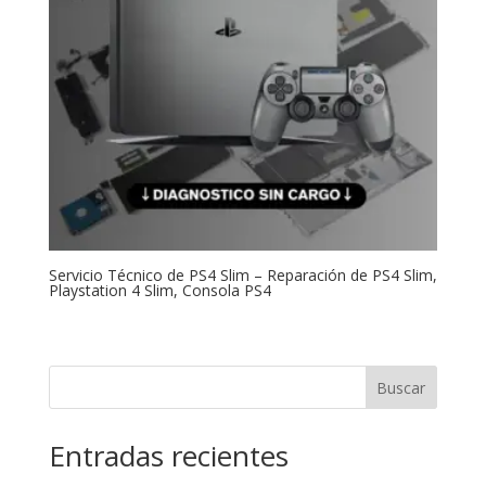
Servicio Técnico de PS4 Slim – Reparación de PS4 Slim,
Playstation 4 Slim, Consola PS4
Buscar
Entradas recientes