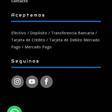
Contacto
Aceptamos
Efectivo / Depósito / Transferencia Bancaria
/
Tarjeta de Crédito / Tarjeta de Debito Mercado
Pago / Mercado Pago
Seguinos