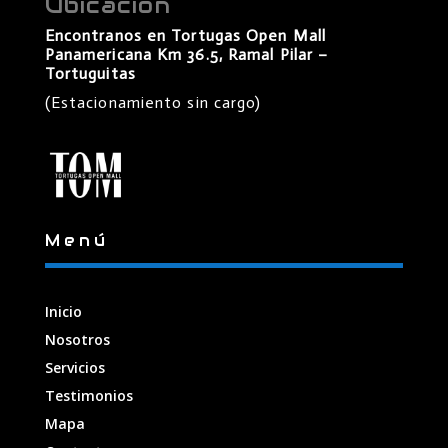
Ubicación
Encontranos en Tortugas Open Mall
Panamericana Km 36.5, Ramal Pilar –
Tortuguitas
(Estacionamiento sin cargo)
Menú
Inicio
Nosotros
Servicios
Testimonios
Mapa