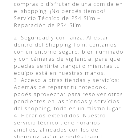
compras o disfrutar de una comida en
el shopping. ¡No perdés tiempo!
Servicio Técnico de PS4 Slim –
Reparación de PS4 Slim
2. Seguridad y confianza: Al estar
dentro del Shopping Tom, contamos
con un entorno seguro, bien iluminado
y con cámaras de vigilancia, para que
puedas sentirte tranquilo mientras tu
equipo está en nuestras manos.
3. Acceso a otras tiendas y servicios:
Además de reparar tu notebook,
podés aprovechar para resolver otros
pendientes en las tiendas y servicios
del shopping, todo en un mismo lugar.
4. Horarios extendidos: Nuestro
servicio técnico tiene horarios
amplios, alineados con los del
shopping, así que podés traer tu