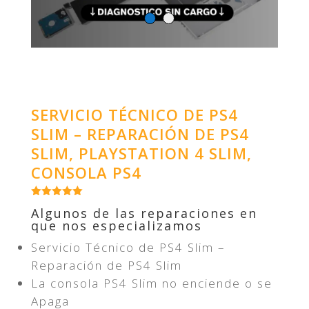
SERVICIO TÉCNICO DE PS4
SLIM – REPARACIÓN DE PS4
SLIM, PLAYSTATION 4 SLIM,
CONSOLA PS4
Algunos de las reparaciones en
que nos especializamos
Servicio Técnico de PS4 Slim –
Reparación de PS4 Slim
La consola PS4 Slim no enciende o se
Apaga