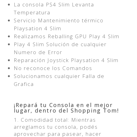
La consola PS4 Slim Levanta
Temperatura
Servicio Mantenimiento térmico
Playsation 4 Slim
Realizamos Reballing GPU Play 4 Slim
Play 4 Slim Solución de cualquier
Numero de Error
Reparación Joystick Playsation 4 Slim
No reconoce los Comandos
Solucionamos cualquier Falla de
Grafica
¡Repará tu Consola en el mejor
lugar, dentro del Shopping Tom!
1. Comodidad total: Mientras
arreglamos tu consola, podés
aprovechar para pasear, hacer