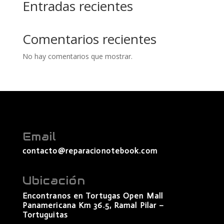
Entradas recientes
Comentarios recientes
No hay comentarios que mostrar.
Email
contacto@reparacionotebook.com
Ubicación
Encontranos en Tortugas Open Mall
Panamericana Km 36.5, Ramal Pilar –
Tortuguitas