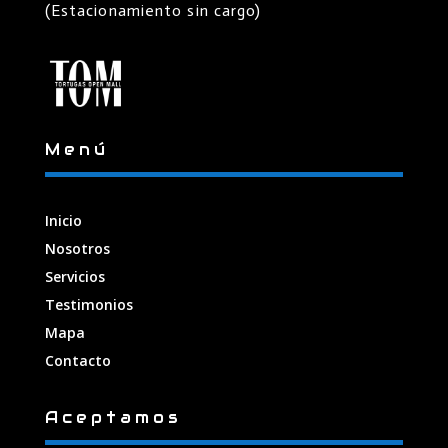
(Estacionamiento sin cargo)
Menú
Inicio
Nosotros
Servicios
Testimonios
Mapa
Contacto
Aceptamos