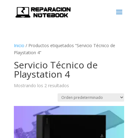
Inicio
/
Productos etiquetados “Servicio Técnico de
Playstation 4”
Servicio Técnico de
Playstation 4
Mostrando los 2 resultados