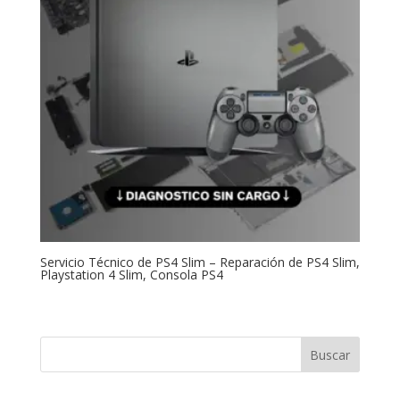
Servicio Técnico de PS4 Slim – Reparación de PS4 Slim,
Playstation 4 Slim, Consola PS4
Buscar