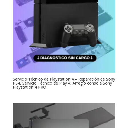
Servicio Técnico de Playstation 4 – Reparación de Sony
PS4, Servicio Técnico de Play 4, Arreglo consola Sony
Playstation 4 PRO