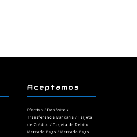
Aceptamos
Efectivo / Depósito /
Transferencia Bancaria
/ Tarjeta
de Crédito / Tarjeta de Debito
Mercado Pago / Mercado Pago