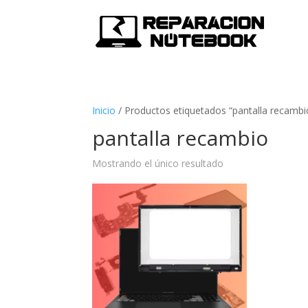
Inicio
/
Productos etiquetados “pantalla recambi
pantalla recambio
Mostrando el único resultado