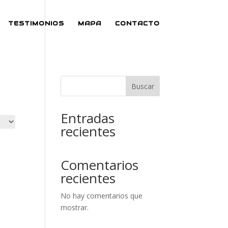
TESTIMONIOS
MAPA
CONTACTO
Buscar
Entradas
recientes
Comentarios
recientes
No hay comentarios que
mostrar.