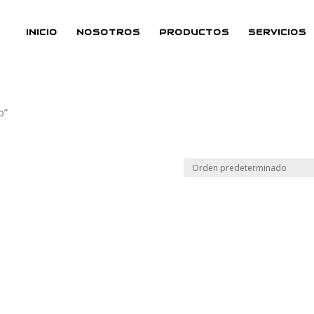
INICIO
NOSOTROS
PRODUCTOS
SERVICIOS
o”