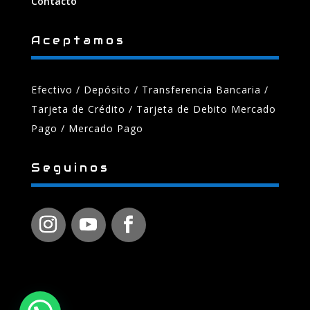
Contacto
Aceptamos
Efectivo / Depósito / Transferencia Bancaria
/
Tarjeta de Crédito / Tarjeta de Debito Mercado
Pago / Mercado Pago
Seguinos