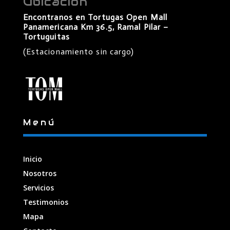
Ubicación
Encontranos en Tortugas Open Mall
Panamericana Km 36.5, Ramal Pilar –
Tortuguitas
(Estacionamiento sin cargo)
Menú
Inicio
Nosotros
Servicios
Testimonios
Mapa