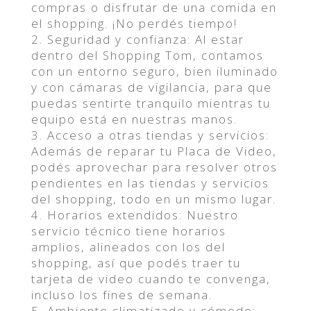
compras o disfrutar de una comida en
el shopping. ¡No perdés tiempo!
2. Seguridad y confianza: Al estar
dentro del Shopping Tom, contamos
con un entorno seguro, bien iluminado
y con cámaras de vigilancia, para que
puedas sentirte tranquilo mientras tu
equipo está en nuestras manos.
3. Acceso a otras tiendas y servicios:
Además de reparar tu Placa de Video,
podés aprovechar para resolver otros
pendientes en las tiendas y servicios
del shopping, todo en un mismo lugar.
4. Horarios extendidos: Nuestro
servicio técnico tiene horarios
amplios, alineados con los del
shopping, así que podés traer tu
tarjeta de video cuando te convenga,
incluso los fines de semana.
5. Ambiente climatizado y cómodo: