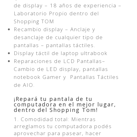
de display – 18 años de experiencia –
Laboratorio Propio dentro del
Shopping TOM
Recambio display – Anclaje y
desanclaje de cualquier tipo de
pantallas – pantallas táctiles.
Display táctil de laptop ultrabook
Reparaciones de LCD Pantallas–
Cambio de LED display, pantallas
notebook Gamer y Pantallas Táctiles
de AIO.
¡Repará tu pantala de tu
computadora en el mejor lugar,
dentro del Shopping Tom!
1. Comodidad total: Mientras
arreglamos tu computadora podés
aprovechar para pasear, hacer