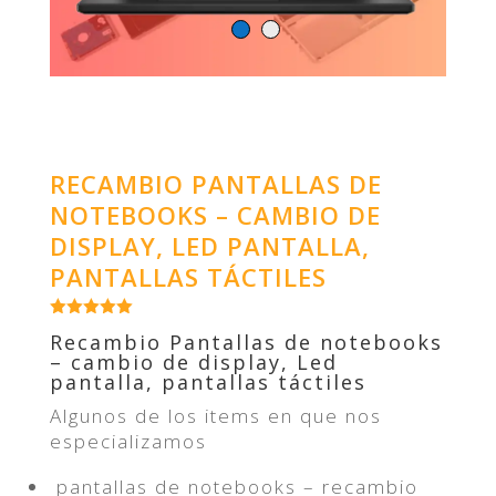
RECAMBIO PANTALLAS DE
NOTEBOOKS – CAMBIO DE
DISPLAY, LED PANTALLA,
PANTALLAS TÁCTILES
Recambio Pantallas de notebooks
– cambio de display, Led
pantalla, pantallas táctiles
Algunos de los items en que nos
especializamos
pantallas de notebooks – recambio