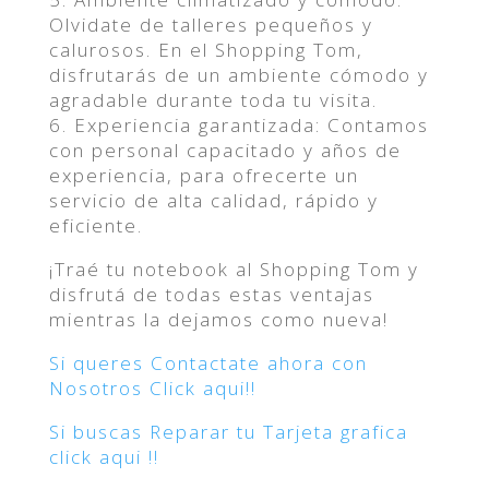
Olvidate de talleres pequeños y
calurosos. En el Shopping Tom,
disfrutarás de un ambiente cómodo y
agradable durante toda tu visita.
6. Experiencia garantizada: Contamos
con personal capacitado y años de
experiencia, para ofrecerte un
servicio de alta calidad, rápido y
eficiente.
¡Traé tu notebook al Shopping Tom y
disfrutá de todas estas ventajas
mientras la dejamos como nueva!
Si queres Contactate ahora con
Nosotros Click aqui!!
Si buscas Reparar tu Tarjeta grafica
click aqui !!