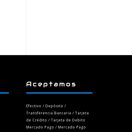
Aceptamos
Efectivo / Depósito /
Transferencia Bancaria
/ Tarjeta
de Crédito / Tarjeta de Debito
Mercado Pago / Mercado Pago