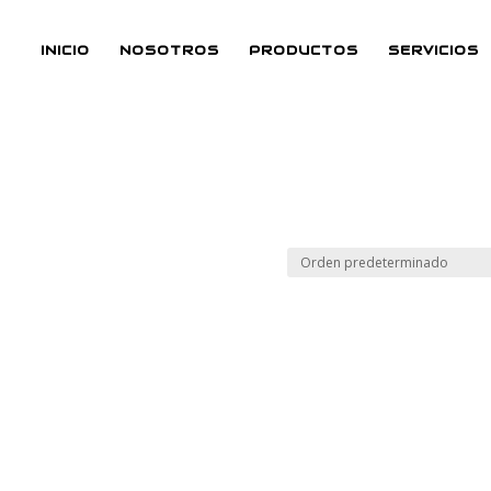
INICIO
NOSOTROS
PRODUCTOS
SERVICIOS