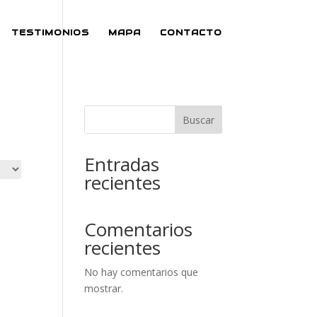
TESTIMONIOS
MAPA
CONTACTO
Buscar
Entradas
recientes
Comentarios
recientes
No hay comentarios que
mostrar.