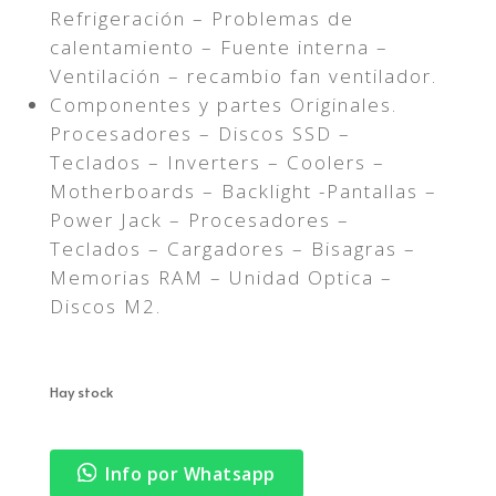
Refrigeración – Problemas de
calentamiento – Fuente interna –
Ventilación – recambio fan ventilador.
Componentes y partes Originales.
Procesadores – Discos SSD –
Teclados – Inverters – Coolers –
Motherboards – Backlight -Pantallas –
Power Jack – Procesadores –
Teclados – Cargadores – Bisagras –
Memorias RAM – Unidad Optica –
Discos M2.
Hay stock
Info por Whatsapp