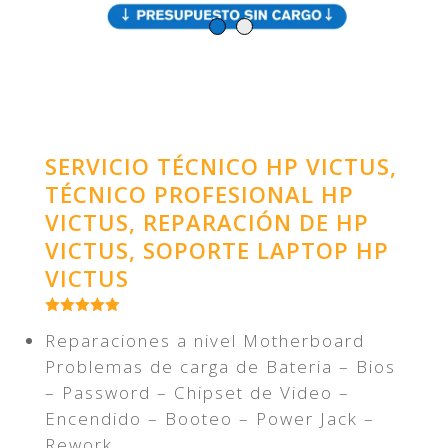
SERVICIO TÉCNICO HP VICTUS,
TÉCNICO PROFESIONAL HP
VICTUS, REPARACIÓN DE HP
VICTUS, SOPORTE LAPTOP HP
VICTUS
Reparaciones a nivel Motherboard
Problemas de carga de Bateria – Bios
– Password – Chipset de Video –
Encendido – Booteo – Power Jack –
Rework.