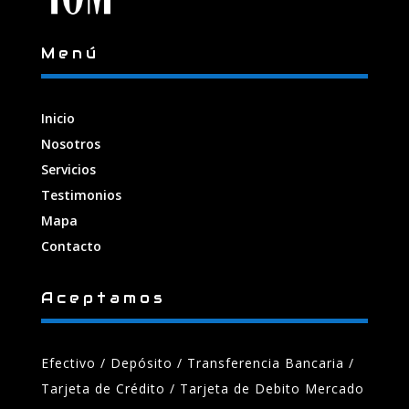
Menú
Inicio
Nosotros
Servicios
Testimonios
Mapa
Contacto
Aceptamos
Efectivo / Depósito / Transferencia Bancaria
/
Tarjeta de Crédito / Tarjeta de Debito Mercado