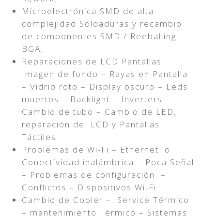
Microelectrónica SMD de alta
complejidad Soldaduras y recambio
de componentes SMD / Reeballing
BGA.
Reparaciones de LCD Pantallas
Imagen de fondo – Rayas en Pantalla
– Vidrio roto – Display oscuro – Leds
muertos – Backlight – Inverters -
Cambio de tubo – Cambio de LED,
reparación de LCD y Pantallas
Táctiles.
Problemas de Wi-Fi – Ethernet o
Conectividad inalámbrica – Poca Señal
– Problemas de configuración –
Conflictos – Dispositivos Wi-Fi.
Cambio de Cooler – Service Térmico
– mantenimiento Térmico – Sistemas