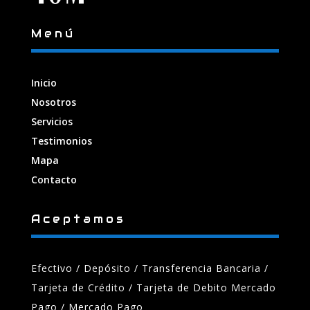
Menú
Inicio
Nosotros
Servicios
Testimonios
Mapa
Contacto
Aceptamos
Efectivo / Depósito / Transferencia Bancaria
/
Tarjeta de Crédito / Tarjeta de Debito Mercado
Pago / Mercado Pago