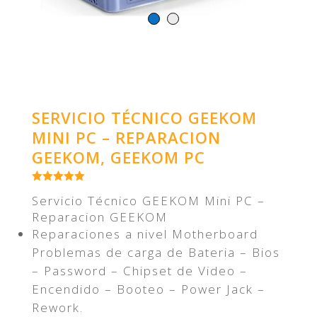
SERVICIO TÉCNICO GEEKOM
MINI PC – REPARACION
GEEKOM, GEEKOM PC
Servicio Técnico GEEKOM Mini PC –
Reparacion GEEKOM
Reparaciones a nivel Motherboard
Problemas de carga de Bateria – Bios
– Password – Chipset de Video –
Encendido – Booteo – Power Jack –
Rework.