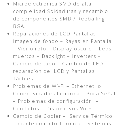
Microelectrónica SMD de alta
complejidad Soldaduras y recambio
de componentes SMD / Reeballing
BGA.
Reparaciones de LCD Pantallas
Imagen de fondo – Rayas en Pantalla
– Vidrio roto – Display oscuro – Leds
muertos – Backlight – Inverters -
Cambio de tubo – Cambio de LED,
reparación de LCD y Pantallas
Táctiles.
Problemas de Wi-Fi – Ethernet o
Conectividad inalámbrica – Poca Señal
– Problemas de configuración –
Conflictos – Dispositivos Wi-Fi.
Cambio de Cooler – Service Térmico
– mantenimiento Térmico – Sistemas