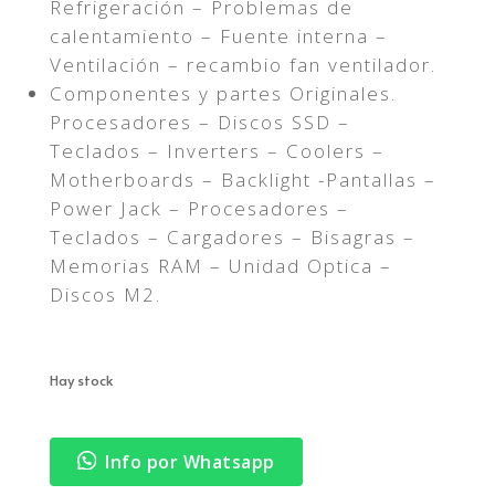
Refrigeración – Problemas de
calentamiento – Fuente interna –
Ventilación – recambio fan ventilador.
Componentes y partes Originales.
Procesadores – Discos SSD –
Teclados – Inverters – Coolers –
Motherboards – Backlight -Pantallas –
Power Jack – Procesadores –
Teclados – Cargadores – Bisagras –
Memorias RAM – Unidad Optica –
Discos M2.
Hay stock
Info por Whatsapp