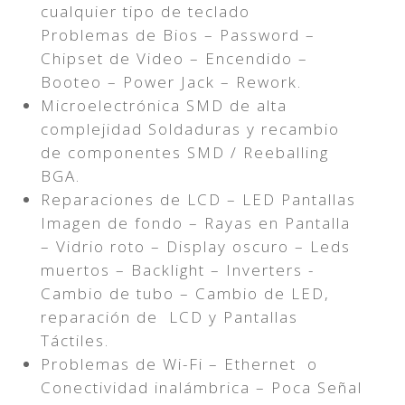
cualquier tipo de teclado
Problemas de Bios – Password –
Chipset de Video – Encendido –
Booteo – Power Jack – Rework.
Microelectrónica SMD de alta
complejidad Soldaduras y recambio
de componentes SMD / Reeballing
BGA.
Reparaciones de LCD – LED Pantallas
Imagen de fondo – Rayas en Pantalla
– Vidrio roto – Display oscuro – Leds
muertos – Backlight – Inverters -
Cambio de tubo – Cambio de LED,
reparación de LCD y Pantallas
Táctiles.
Problemas de Wi-Fi – Ethernet o
Conectividad inalámbrica – Poca Señal