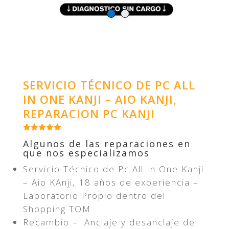
SERVICIO TÉCNICO DE PC ALL
IN ONE KANJI – AIO KANJI,
REPARACION PC KANJI
Algunos de las reparaciones en
que nos especializamos
Servicio Técnico de Pc All In One Kanji
– Aio KAnji, 18 años de experiencia –
Laboratorio Propio dentro del
Shopping TOM
Recambio – Anclaje y desanclaje de