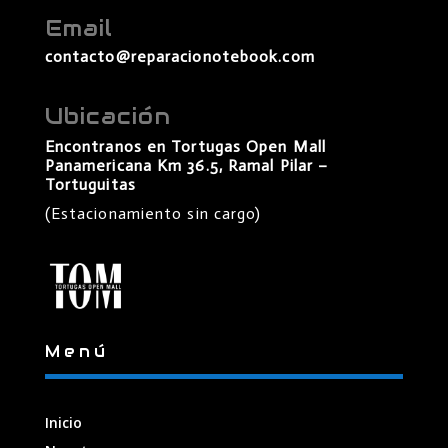
Email
contacto@reparacionotebook.com
Ubicación
Encontranos en Tortugas Open Mall
Panamericana Km 36.5, Ramal Pilar –
Tortuguitas
(Estacionamiento sin cargo)
Menú
Inicio