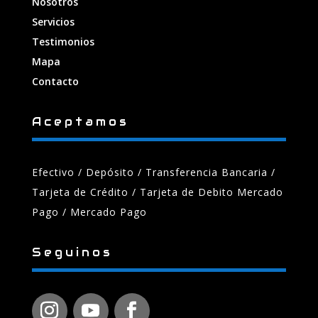
Nosotros
Servicios
Testimonios
Mapa
Contacto
Aceptamos
Efectivo / Depósito / Transferencia Bancaria
/
Tarjeta de Crédito / Tarjeta de Debito Mercado
Pago / Mercado Pago
Seguinos