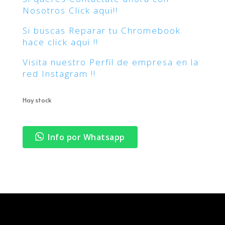
Nosotros Click aqui!!
Si buscas Reparar tu Chromebook
hace click aqui !!
Visita nuestro Perfil de empresa en la
red Instagram !!
Hay stock
Info por Whatsapp