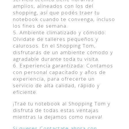
amplios, alineados con los del
shopping, así que podés traer tu
notebook cuando te convenga, incluso
los fines de semana.
5. Ambiente climatizado y cómodo:
Olvidate de talleres pequeños y
calurosos. En el Shopping Tom,
disfrutarás de un ambiente cómodo y
agradable durante toda tu visita.
6. Experiencia garantizada: Contamos
con personal capacitado y años de
experiencia, para ofrecerte un
servicio de alta calidad, rápido y
eficiente.
¡Traé tu notebook al Shopping Tom y
disfrutá de todas estas ventajas
mientras la dejamos como nueva!
Si queres Contactate ahora con