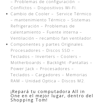
– Problemas de configuración –
Conflictos – Dispositivos Wi-Fi.
Cambio de Cooler – Service Térmico
– mantenimiento Térmico – Sistemas
Refrigeración – Problemas de
calentamiento – Fuente interna –
Ventilación – recambio fan ventilador.
Componentes y partes Originales.
Procesadores – Discos SSD –
Teclados – Inverters – Coolers –
Motherboards – Backlight -Pantallas –
Power Jack – Procesadores –
Teclados – Cargadores – Memorias
RAM – Unidad Optica – Discos M2.
¡Repará tu computadora All in
One en el mejor lugar, dentro del
Shopping Tom!