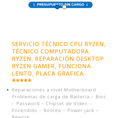
SERVICIO TÉCNICO CPU RYZEN,
TÉCNICO COMPUTADORA
RYZEN, REPARACIÓN DESKTOP
RYZEN GAMER, FUNCIONA
LENTO, PLACA GRAFICA
Reparaciones a nivel Motherboard
Problemas de carga de Batteria – Bios
– Password – Chipset de Video –
Encendido – Booteo – Power Jack –
Rework.