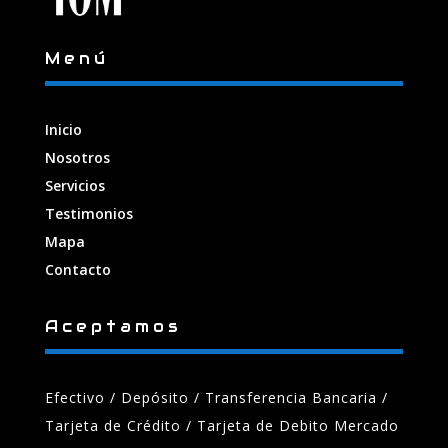
Menú
Inicio
Nosotros
Servicios
Testimonios
Mapa
Contacto
Aceptamos
Efectivo / Depósito / Transferencia Bancaria
/
Tarjeta de Crédito / Tarjeta de Debito Mercado