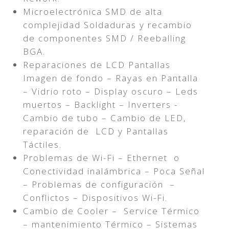
Microelectrónica SMD de alta
complejidad Soldaduras y recambio
de componentes SMD / Reeballing
BGA.
Reparaciones de LCD Pantallas
Imagen de fondo – Rayas en Pantalla
– Vidrio roto – Display oscuro – Leds
muertos – Backlight – Inverters -
Cambio de tubo – Cambio de LED,
reparación de LCD y Pantallas
Táctiles.
Problemas de Wi-Fi – Ethernet o
Conectividad inalámbrica – Poca Señal
– Problemas de configuración –
Conflictos – Dispositivos Wi-Fi.
Cambio de Cooler – Service Térmico
– mantenimiento Térmico – Sistemas