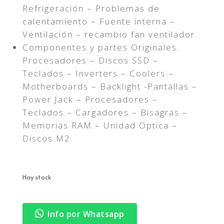
Refrigeración – Problemas de
calentamiento – Fuente interna –
Ventilación – recambio fan ventilador.
Componentes y partes Originales.
Procesadores – Discos SSD –
Teclados – Inverters – Coolers –
Motherboards – Backlight -Pantallas –
Power Jack – Procesadores –
Teclados – Cargadores – Bisagras –
Memorias RAM – Unidad Optica –
Discos M2.
Hay stock
Info por Whatsapp