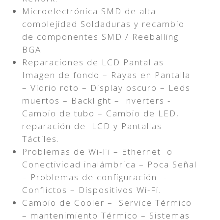
Microelectrónica SMD de alta
complejidad Soldaduras y recambio
de componentes SMD / Reeballing
BGA.
Reparaciones de LCD Pantallas
Imagen de fondo – Rayas en Pantalla
– Vidrio roto – Display oscuro – Leds
muertos – Backlight – Inverters -
Cambio de tubo – Cambio de LED,
reparación de LCD y Pantallas
Táctiles.
Problemas de Wi-Fi – Ethernet o
Conectividad inalámbrica – Poca Señal
– Problemas de configuración –
Conflictos – Dispositivos Wi-Fi.
Cambio de Cooler – Service Térmico
– mantenimiento Térmico – Sistemas