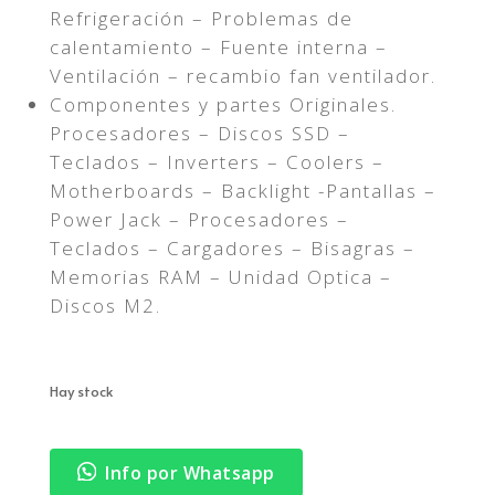
Refrigeración – Problemas de
calentamiento – Fuente interna –
Ventilación – recambio fan ventilador.
Componentes y partes Originales.
Procesadores – Discos SSD –
Teclados – Inverters – Coolers –
Motherboards – Backlight -Pantallas –
Power Jack – Procesadores –
Teclados – Cargadores – Bisagras –
Memorias RAM – Unidad Optica –
Discos M2.
Hay stock
Info por Whatsapp