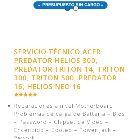
SERVICIO TÉCNICO ACER
PREDATOR HELIOS 300,
PREDATOR TRITON 14, TRITON
300, TRITON 500, PREDATOR
16, HELIOS NEO 16
Reparaciones a nivel Motherboard
Problemas de carga de Batteria – Bios
– Password – Chipset de Video –
Encendido – Booteo – Power Jack –
Rework.