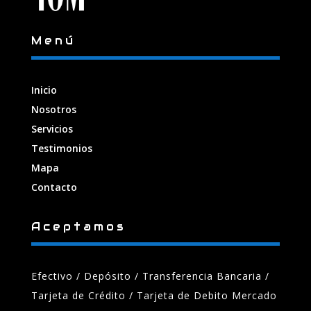
Menú
Inicio
Nosotros
Servicios
Testimonios
Mapa
Contacto
Aceptamos
Efectivo / Depósito / Transferencia Bancaria
/
Tarjeta de Crédito / Tarjeta de Debito Mercado