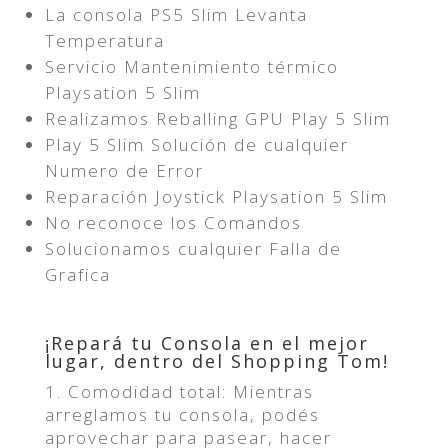
La consola PS5 Slim Levanta
Temperatura
Servicio Mantenimiento térmico
Playsation 5 Slim
Realizamos Reballing GPU Play 5 Slim
Play 5 Slim Solución de cualquier
Numero de Error
Reparación Joystick Playsation 5 Slim
No reconoce los Comandos
Solucionamos cualquier Falla de
Grafica
¡Repará tu Consola en el mejor
lugar, dentro del Shopping Tom!
1. Comodidad total: Mientras
arreglamos tu consola, podés
aprovechar para pasear, hacer