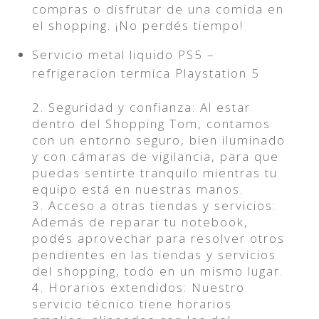
compras o disfrutar de una comida en
el shopping. ¡No perdés tiempo!
Servicio metal liquido PS5 –
refrigeracion termica Playstation 5
2. Seguridad y confianza: Al estar
dentro del Shopping Tom, contamos
con un entorno seguro, bien iluminado
y con cámaras de vigilancia, para que
puedas sentirte tranquilo mientras tu
equipo está en nuestras manos.
3. Acceso a otras tiendas y servicios:
Además de reparar tu notebook,
podés aprovechar para resolver otros
pendientes en las tiendas y servicios
del shopping, todo en un mismo lugar.
4. Horarios extendidos: Nuestro
servicio técnico tiene horarios