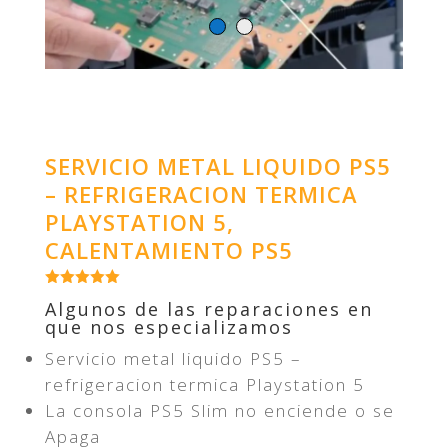
SERVICIO METAL LIQUIDO PS5
– REFRIGERACION TERMICA
PLAYSTATION 5,
CALENTAMIENTO PS5
Algunos de las reparaciones en
que nos especializamos
Servicio metal liquido PS5 –
refrigeracion termica Playstation 5
La consola PS5 Slim no enciende o se
Apaga