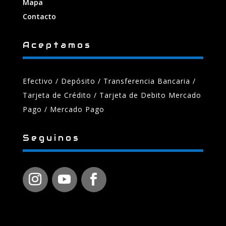
Mapa
Contacto
Aceptamos
Efectivo / Depósito / Transferencia Bancaria
/
Tarjeta de Crédito / Tarjeta de Debito Mercado
Pago / Mercado Pago
Seguinos