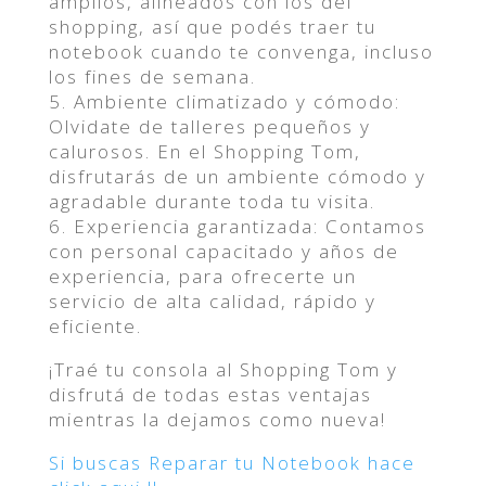
amplios, alineados con los del
shopping, así que podés traer tu
notebook cuando te convenga, incluso
los fines de semana.
5. Ambiente climatizado y cómodo:
Olvidate de talleres pequeños y
calurosos. En el Shopping Tom,
disfrutarás de un ambiente cómodo y
agradable durante toda tu visita.
6. Experiencia garantizada: Contamos
con personal capacitado y años de
experiencia, para ofrecerte un
servicio de alta calidad, rápido y
eficiente.
¡Traé tu consola al Shopping Tom y
disfrutá de todas estas ventajas
mientras la dejamos como nueva!
Si buscas Reparar tu Notebook hace