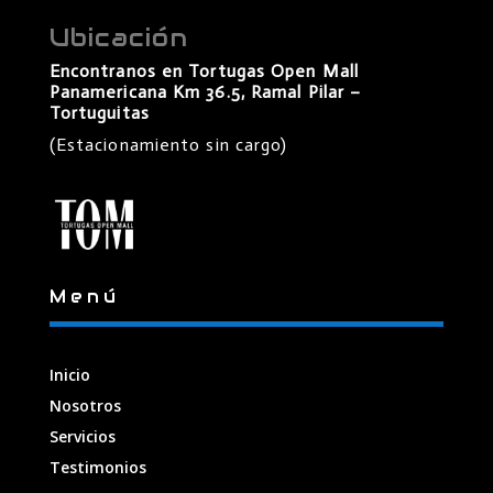
Ubicación
Encontranos en Tortugas Open Mall
Panamericana Km 36.5, Ramal Pilar –
Tortuguitas
(Estacionamiento sin cargo)
Menú
Inicio
Nosotros
Servicios
Testimonios