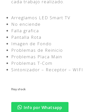
cada trabajo realizado.
Arreglamos LED Smart TV
No enciende
Falla grafica
Pantalla Rota
Imagen de Fondo
Problemas de Reinicio
Problemas Placa Main
Problemas T-Com
Sintonizador – Receptor – WIFI
Hay stock
Info por Whatsapp