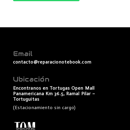
Email
contacto@reparacionotebook.com
Ubicación
Encontranos en Tortugas Open Mall
Panamericana Km 36.5, Ramal Pilar –
Tortuguitas
(Estacionamiento sin cargo)