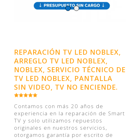
REPARACIÓN TV LED NOBLEX,
ARREGLO TV LED NOBLEX,
NOBLEX, SERVICIO TÉCNICO DE
TV LED NOBLEX, PANTALLA
SIN VIDEO, TV NO ENCIENDE.
Contamos con más 20 años de
experiencia en la reparación de Smart
TV y solo utilizamos repuestos
originales en nuestros servicios,
otorgamos garantía por escrito de