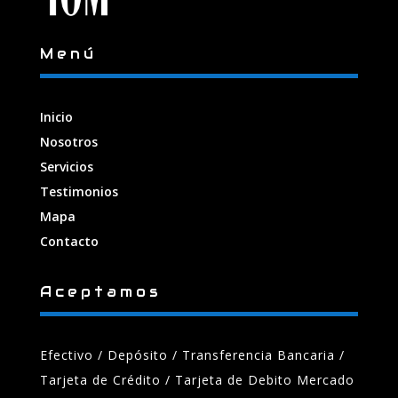
Menú
Inicio
Nosotros
Servicios
Testimonios
Mapa
Contacto
Aceptamos
Efectivo / Depósito / Transferencia Bancaria
/
Tarjeta de Crédito / Tarjeta de Debito Mercado