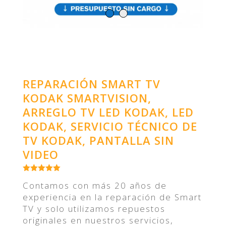
REPARACIÓN SMART TV
KODAK SMARTVISION,
ARREGLO TV LED KODAK, LED
KODAK, SERVICIO TÉCNICO DE
TV KODAK, PANTALLA SIN
VIDEO
Contamos con más 20 años de
experiencia en la reparación de Smart
TV y solo utilizamos repuestos
originales en nuestros servicios,