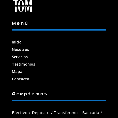
Menú
Inicio
Nosotros
Servicios
Testimonios
Mapa
Contacto
Aceptamos
Efectivo / Depósito / Transferencia Bancaria
/