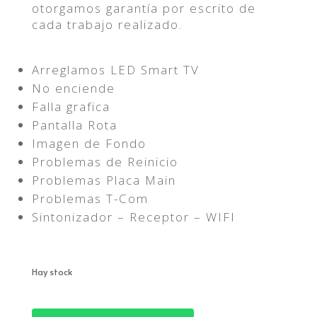
otorgamos garantía por escrito de
cada trabajo realizado.
Arreglamos LED Smart TV
No enciende
Falla grafica
Pantalla Rota
Imagen de Fondo
Problemas de Reinicio
Problemas Placa Main
Problemas T-Com
Sintonizador – Receptor – WIFI
Hay stock