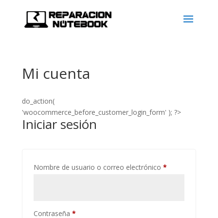
Mi cuenta
do_action(
'woocommerce_before_customer_login_form' ); ?>
Iniciar sesión
Nombre de usuario o correo electrónico
*
Contraseña
*