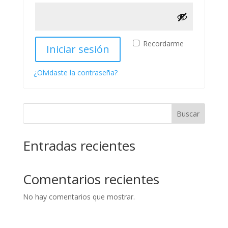
Recordarme
Iniciar sesión
¿Olvidaste la contraseña?
Buscar
Entradas recientes
Comentarios recientes
No hay comentarios que mostrar.