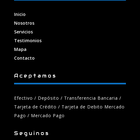
Inicio
Nosotros
Servicios
Testimonios
Mapa
Contacto
Aceptamos
Efectivo / Depósito / Transferencia Bancaria
/
Tarjeta de Crédito / Tarjeta de Debito Mercado
Pago / Mercado Pago
Seguinos