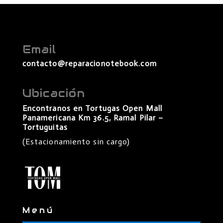
Email
contacto@reparacionotebook.com
Ubicación
Encontranos en Tortugas Open Mall
Panamericana Km 36.5, Ramal Pilar –
Tortuguitas
(Estacionamiento sin cargo)
Menú