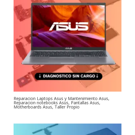
Reparacion Laptops Asus y Mantenimiento Asus,
Reparacion notebooks Asus, Pantallas Asus,
Motherboards Asus, Taller Propio