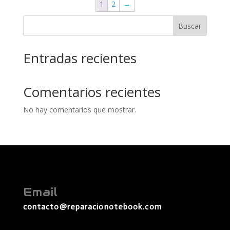
1
2
→
Buscar
Entradas recientes
Comentarios recientes
No hay comentarios que mostrar.
Email
contacto@reparacionotebook.com