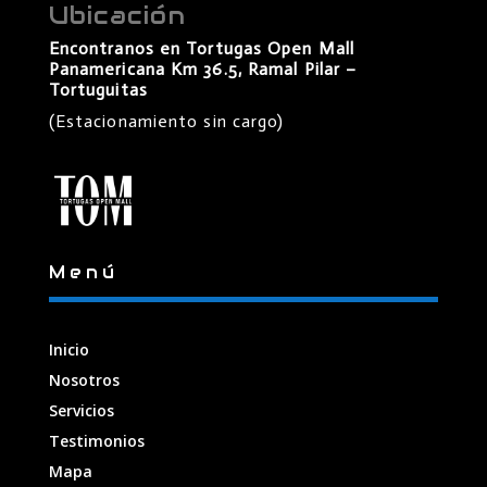
Ubicación
Encontranos en Tortugas Open Mall
Panamericana Km 36.5, Ramal Pilar –
Tortuguitas
(Estacionamiento sin cargo)
Menú
Inicio
Nosotros
Servicios
Testimonios
Mapa