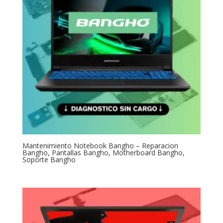
Mantenimiento Notebook Bangho – Reparacion
Bangho, Pantallas Bangho, Motherboard Bangho,
Soporte Bangho