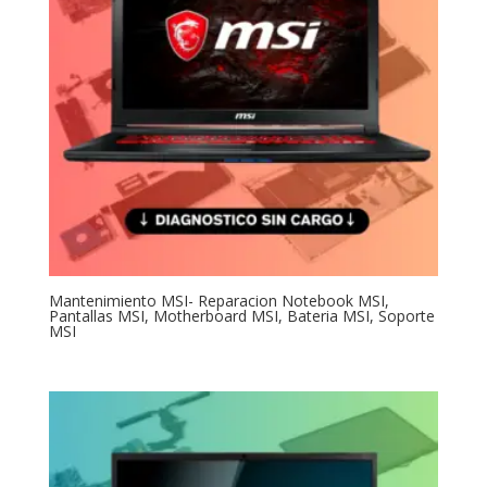
Mantenimiento MSI- Reparacion Notebook MSI,
Pantallas MSI, Motherboard MSI, Bateria MSI, Soporte
MSI