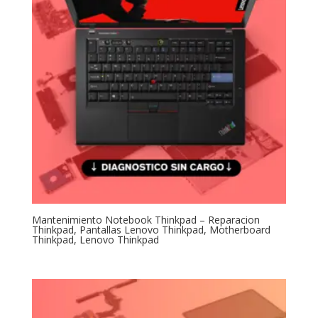
Mantenimiento Notebook Thinkpad – Reparacion
Thinkpad, Pantallas Lenovo Thinkpad, Motherboard
Thinkpad, Lenovo Thinkpad