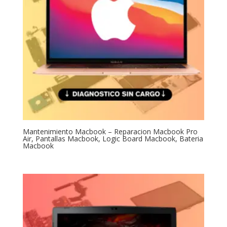
Mantenimiento Macbook – Reparacion Macbook Pro
Air, Pantallas Macbook, Logic Board Macbook, Bateria
Macbook