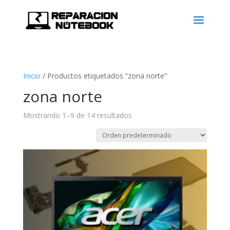
Inicio
/
Productos etiquetados “zona norte”
zona norte
Mostrando 1–9 de 14 resultados