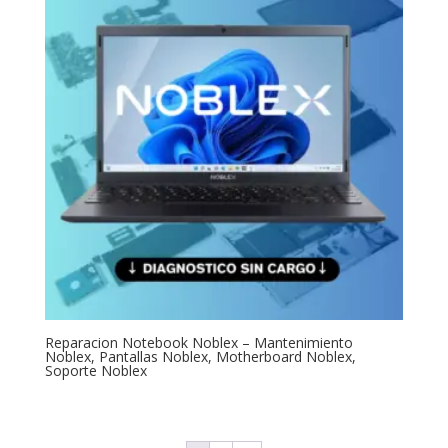
Reparacion Notebook Noblex – Mantenimiento
Noblex, Pantallas Noblex, Motherboard Noblex,
Soporte Noblex