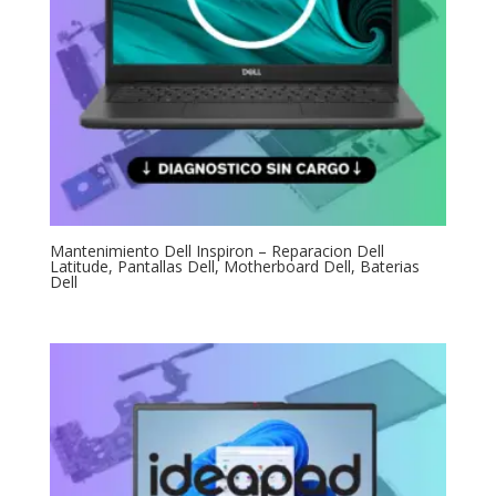
Mantenimiento Dell Inspiron – Reparacion Dell
Latitude, Pantallas Dell, Motherboard Dell, Baterias
Dell