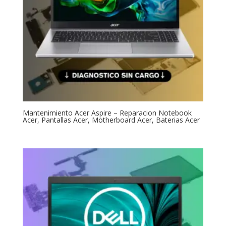
Mantenimiento Acer Aspire – Reparacion Notebook
Acer, Pantallas Acer, Motherboard Acer, Baterias Acer