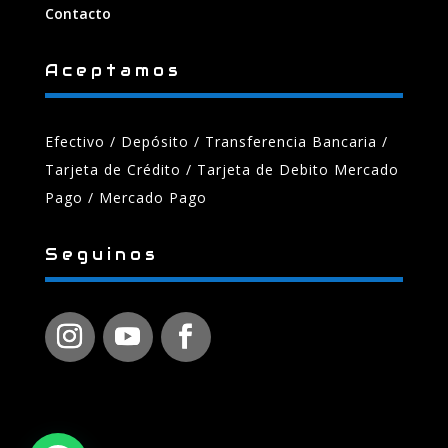
Contacto
Aceptamos
Efectivo / Depósito / Transferencia Bancaria
/
Tarjeta de Crédito / Tarjeta de Debito Mercado
Pago / Mercado Pago
Seguinos