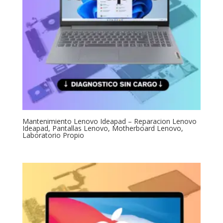
Mantenimiento Lenovo Ideapad – Reparacion Lenovo
Ideapad, Pantallas Lenovo, Motherboard Lenovo,
Laboratorio Propio