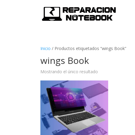
Inicio
/
Productos etiquetados “wings Book”
wings Book
Mostrando el único resultado