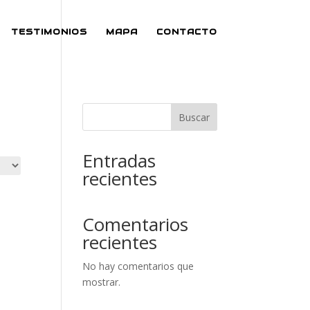
TESTIMONIOS
MAPA
CONTACTO
Buscar
Entradas
recientes
Comentarios
recientes
No hay comentarios que
mostrar.