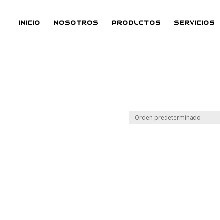
INICIO
NOSOTROS
PRODUCTOS
SERVICIOS