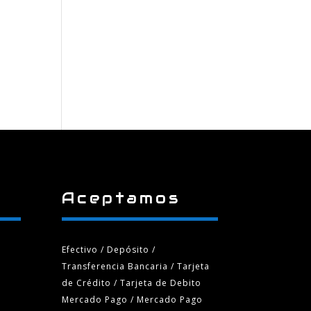
Aceptamos
Efectivo / Depósito /
Transferencia Bancaria
/ Tarjeta
de Crédito / Tarjeta de Debito
Mercado Pago / Mercado Pago