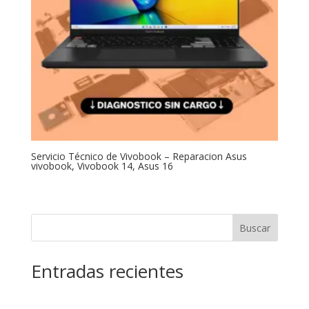
Servicio Técnico de Vivobook – Reparacion Asus
vivobook, Vivobook 14, Asus 16
Buscar
Entradas recientes