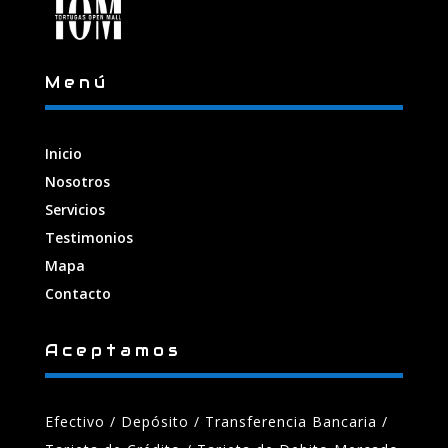
Menú
Inicio
Nosotros
Servicios
Testimonios
Mapa
Contacto
Aceptamos
Efectivo / Depósito / Transferencia Bancaria
/