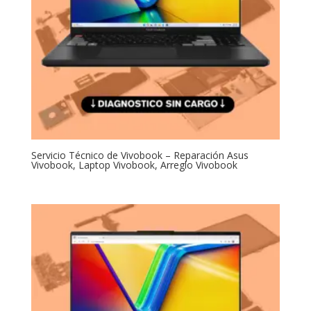
Servicio Técnico de Vivobook – Reparación Asus
Vivobook, Laptop Vivobook, Arreglo Vivobook