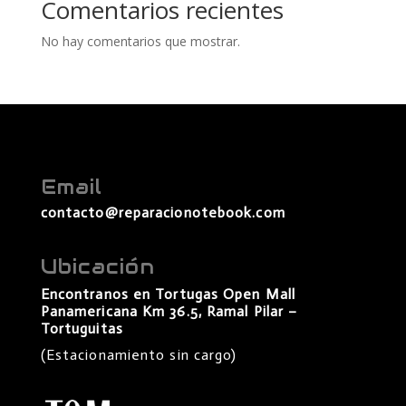
Comentarios recientes
No hay comentarios que mostrar.
Email
contacto@reparacionotebook.com
Ubicación
Encontranos en Tortugas Open Mall
Panamericana Km 36.5, Ramal Pilar –
Tortuguitas
(Estacionamiento sin cargo)