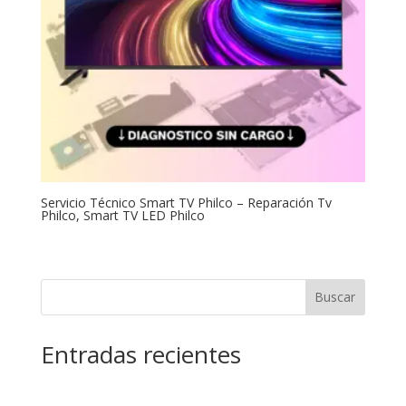
Servicio Técnico Smart TV Philco – Reparación Tv
Philco, Smart TV LED Philco
Buscar
Entradas recientes