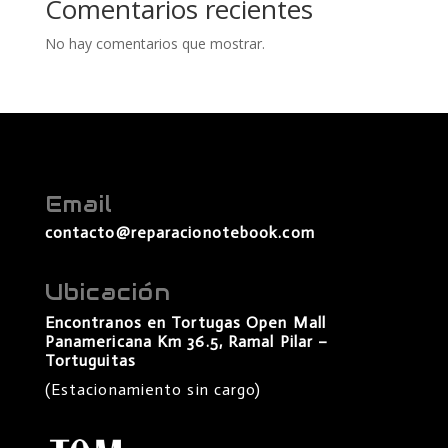
Comentarios recientes
No hay comentarios que mostrar.
Email
contacto@reparacionotebook.com
Ubicación
Encontranos en Tortugas Open Mall
Panamericana Km 36.5, Ramal Pilar –
Tortuguitas
(Estacionamiento sin cargo)