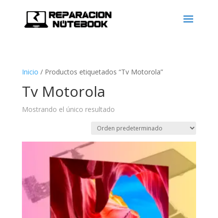
Inicio
/
Productos etiquetados “Tv Motorola”
Tv Motorola
Mostrando el único resultado