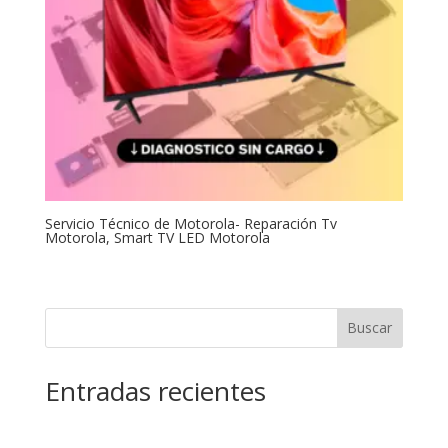
Servicio Técnico de Motorola- Reparación Tv
Motorola, Smart TV LED Motorola
Buscar
Entradas recientes