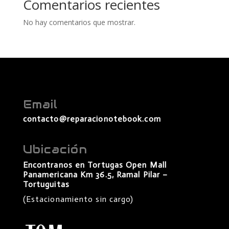
Comentarios recientes
No hay comentarios que mostrar.
Email
contacto@reparacionotebook.com
Ubicación
Encontranos en Tortugas Open Mall
Panamericana Km 36.5, Ramal Pilar –
Tortuguitas
(Estacionamiento sin cargo)