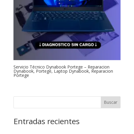
Servicio Técnico Dynabook Portege – Reparacion
Dynabook, Portege, Laptop Dynabook, Reparacion
Portege
Buscar
Entradas recientes