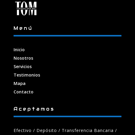
Menú
Inicio
Nosotros
Servicios
Testimonios
Mapa
Contacto
Aceptamos
Efectivo / Depósito / Transferencia Bancaria
/