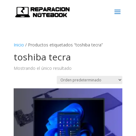
Inicio
/
Productos etiquetados “toshiba tecra”
toshiba tecra
Mostrando el único resultado