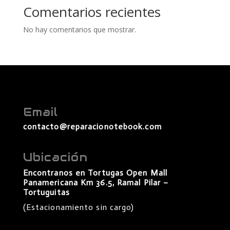
Comentarios recientes
No hay comentarios que mostrar.
Email
contacto@reparacionotebook.com
Ubicación
Encontranos en Tortugas Open Mall
Panamericana Km 36.5, Ramal Pilar –
Tortuguitas
(Estacionamiento sin cargo)