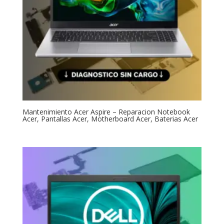
Mantenimiento Acer Aspire – Reparacion Notebook
Acer, Pantallas Acer, Motherboard Acer, Baterias Acer