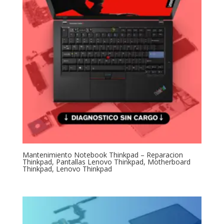
Mantenimiento Notebook Thinkpad – Reparacion
Thinkpad, Pantallas Lenovo Thinkpad, Motherboard
Thinkpad, Lenovo Thinkpad