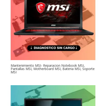
Mantenimiento MSI- Reparacion Notebook MSI,
Pantallas MSI, Motherboard MSI, Bateria MSI, Soporte
MSI