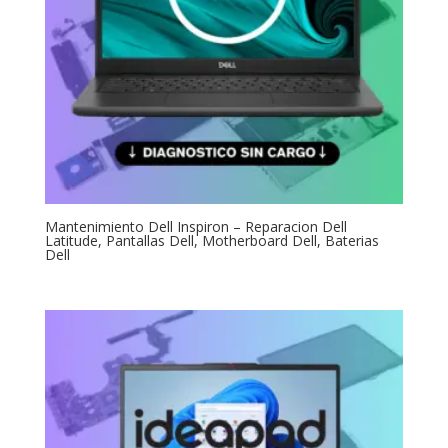
Mantenimiento Dell Inspiron – Reparacion Dell
Latitude, Pantallas Dell, Motherboard Dell, Baterias
Dell