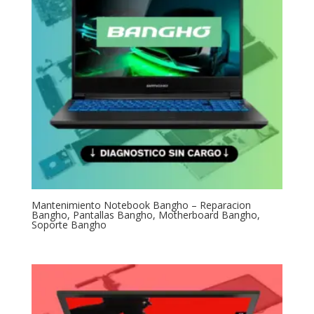
Mantenimiento Notebook Bangho – Reparacion
Bangho, Pantallas Bangho, Motherboard Bangho,
Soporte Bangho