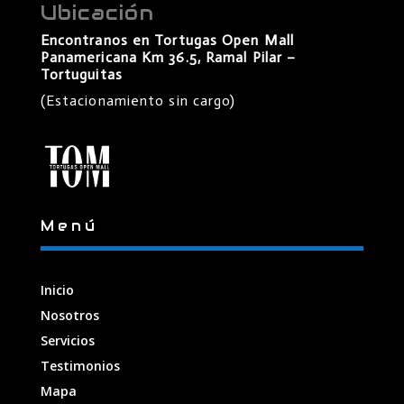
Ubicación
Encontranos en Tortugas Open Mall
Panamericana Km 36.5, Ramal Pilar –
Tortuguitas
(Estacionamiento sin cargo)
Menú
Inicio
Nosotros
Servicios
Testimonios
Mapa