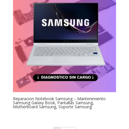
Reparacion Notebook Samsung – Mantenimiento
Samsung Galaxy Book, Pantallas Samsung,
Motherboard Samsung, Soporte Samsung