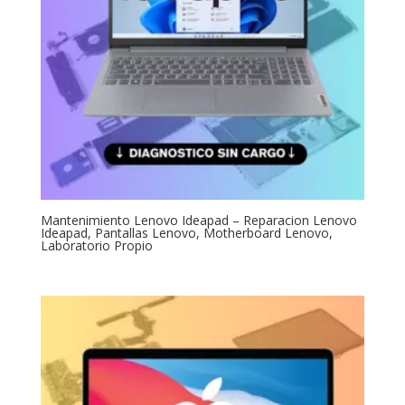
Mantenimiento Lenovo Ideapad – Reparacion Lenovo
Ideapad, Pantallas Lenovo, Motherboard Lenovo,
Laboratorio Propio