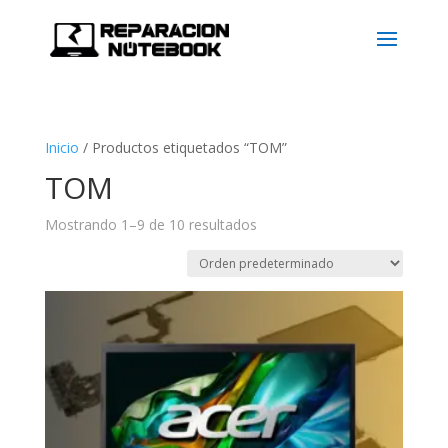
Inicio
/
Productos etiquetados “TOM”
TOM
Mostrando 1–9 de 10 resultados