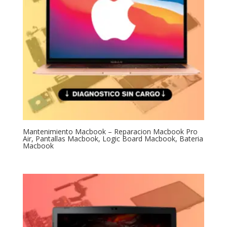
Mantenimiento Macbook – Reparacion Macbook Pro
Air, Pantallas Macbook, Logic Board Macbook, Bateria
Macbook