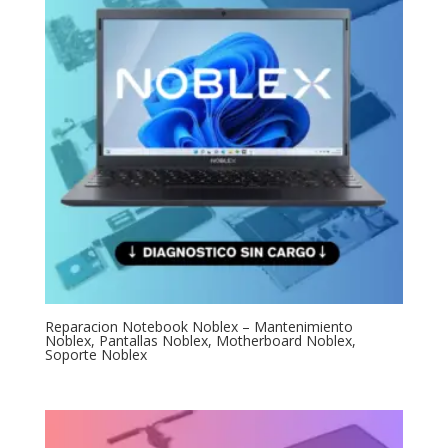
Reparacion Notebook Noblex – Mantenimiento
Noblex, Pantallas Noblex, Motherboard Noblex,
Soporte Noblex