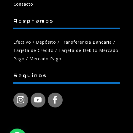
Contacto
Aceptamos
Efectivo / Depósito / Transferencia Bancaria
/
Tarjeta de Crédito / Tarjeta de Debito Mercado
Pago / Mercado Pago
Seguinos