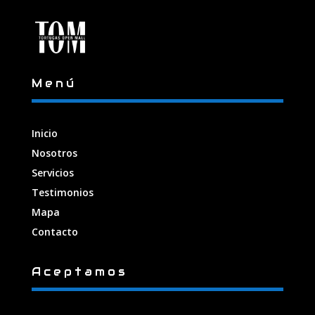
Menú
Inicio
Nosotros
Servicios
Testimonios
Mapa
Contacto
Aceptamos