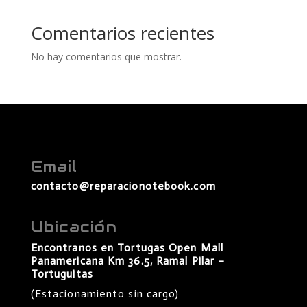
Comentarios recientes
No hay comentarios que mostrar.
Email
contacto@reparacionotebook.com
Ubicación
Encontranos en Tortugas Open Mall
Panamericana Km 36.5, Ramal Pilar –
Tortuguitas
(Estacionamiento sin cargo)