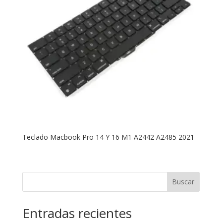
Teclado Macbook Pro 14 Y 16 M1 A2442 A2485 2021
Buscar
Entradas recientes