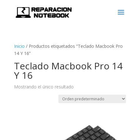
Inicio
/
Productos etiquetados “Teclado Macbook Pro
14 Y 16”
Teclado Macbook Pro 14
Y 16
Mostrando el único resultado