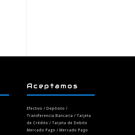
Aceptamos
Efectivo / Depósito /
Transferencia Bancaria
/ Tarjeta
de Crédito / Tarjeta de Debito
Mercado Pago / Mercado Pago