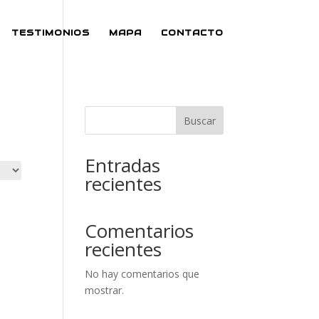
TESTIMONIOS
MAPA
CONTACTO
Buscar
Entradas
recientes
Comentarios
recientes
No hay comentarios que
mostrar.