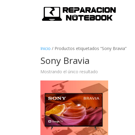
Inicio
/
Productos etiquetados “Sony Bravia”
Sony Bravia
Mostrando el único resultado