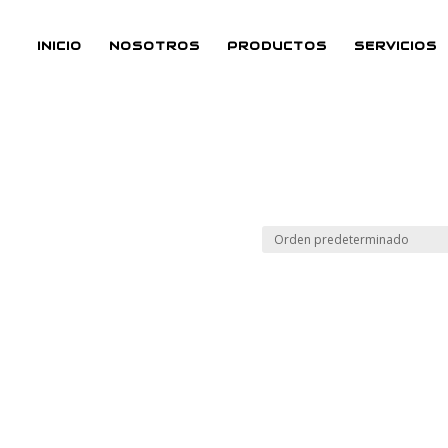
INICIO
NOSOTROS
PRODUCTOS
SERVICIOS