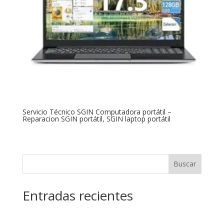
Servicio Técnico SGIN Computadora portátil –
Reparacion SGIN portátil, SGIN laptop portátil
Buscar
Entradas recientes