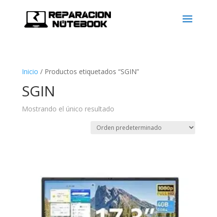
Inicio
/
Productos etiquetados “SGIN”
SGIN
Mostrando el único resultado