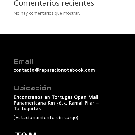
Comentarios recientes
No hay comentarios que mostrar.
Email
contacto@reparacionotebook.com
Ubicación
Encontranos en Tortugas Open Mall
Panamericana Km 36.5, Ramal Pilar –
Tortuguitas
(Estacionamiento sin cargo)