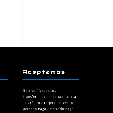
Aceptamos
Efectivo / Depósito /
Transferencia Bancaria
/ Tarjeta
de Crédito / Tarjeta de Debito
Mercado Pago / Mercado Pago