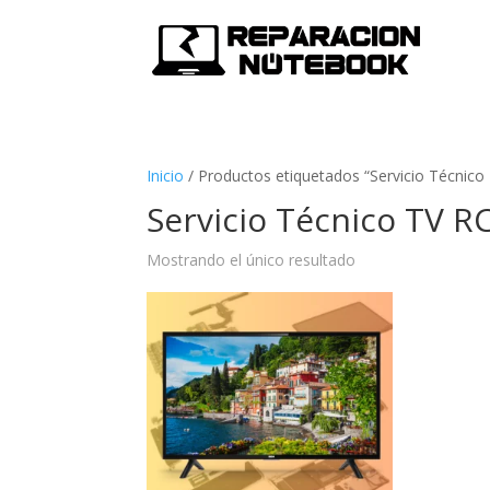
Inicio
/
Productos etiquetados “Servicio Técnico
Servicio Técnico TV R
Mostrando el único resultado