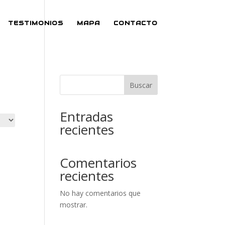
TESTIMONIOS
MAPA
CONTACTO
Buscar
Entradas
recientes
Comentarios
recientes
No hay comentarios que
mostrar.