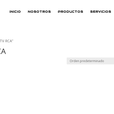
INICIO
NOSOTROS
PRODUCTOS
SERVICIOS
 TV RCA”
CA