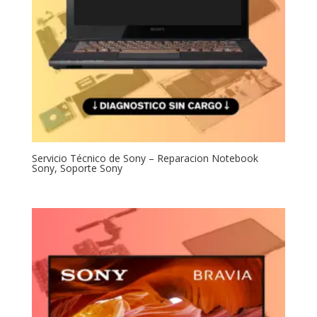
Servicio Técnico de Sony – Reparacion Notebook
Sony, Soporte Sony