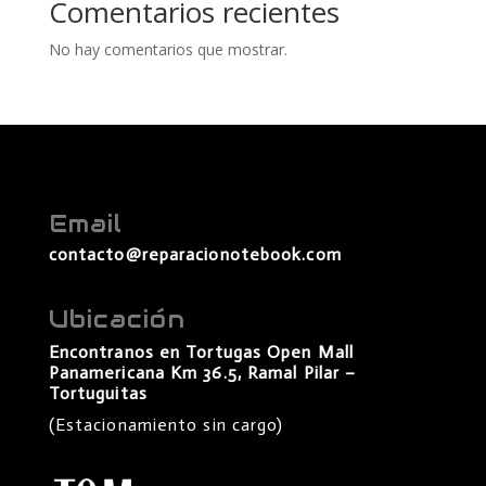
Comentarios recientes
No hay comentarios que mostrar.
Email
contacto@reparacionotebook.com
Ubicación
Encontranos en Tortugas Open Mall
Panamericana Km 36.5, Ramal Pilar –
Tortuguitas
(Estacionamiento sin cargo)