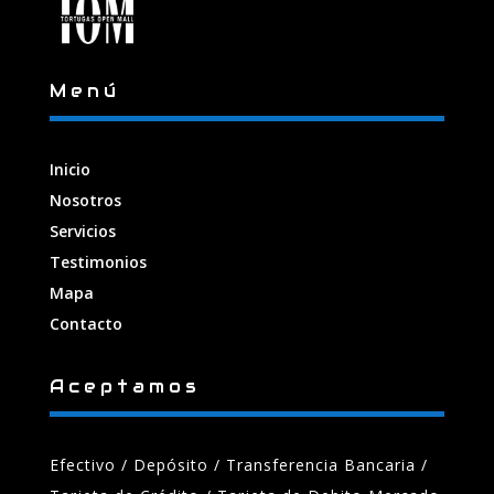
Menú
Inicio
Nosotros
Servicios
Testimonios
Mapa
Contacto
Aceptamos
Efectivo / Depósito / Transferencia Bancaria
/