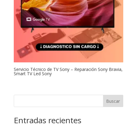
Servicio Técnico de TV Sony – Reparación Sony Bravia,
Smart TV Led Sony
Buscar
Entradas recientes