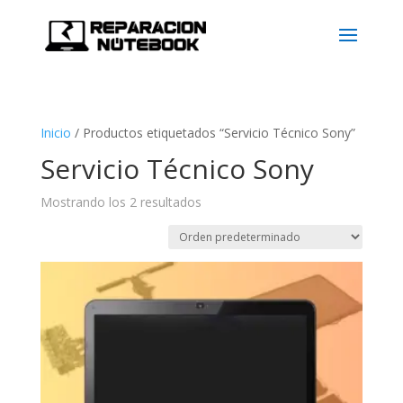
Inicio
/
Productos etiquetados “Servicio Técnico Sony”
Servicio Técnico Sony
Mostrando los 2 resultados