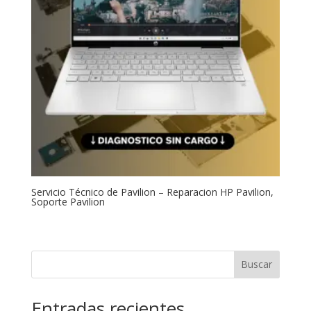
Servicio Técnico de Pavilion – Reparacion HP Pavilion,
Soporte Pavilion
Buscar
Entradas recientes