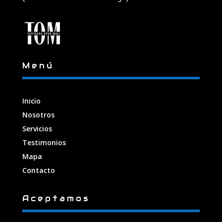
Menú
Inicio
Nosotros
Servicios
Testimonios
Mapa
Contacto
Aceptamos