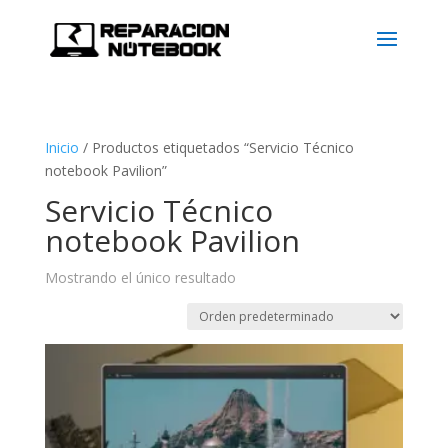
Inicio
/
Productos etiquetados “Servicio Técnico
notebook Pavilion”
Servicio Técnico
notebook Pavilion
Mostrando el único resultado