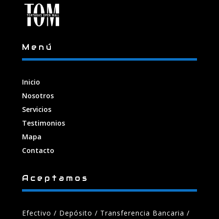
Menú
Inicio
Nosotros
Servicios
Testimonios
Mapa
Contacto
Aceptamos
Efectivo / Depósito / Transferencia Bancaria
/