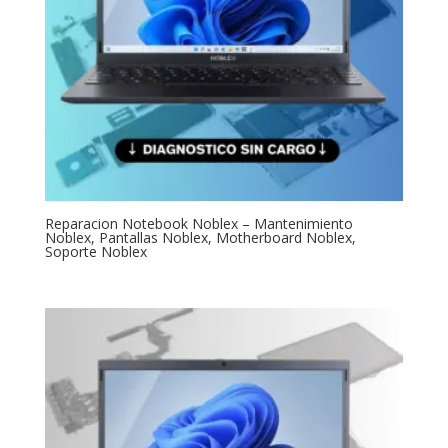
Reparacion Notebook Noblex – Mantenimiento
Noblex, Pantallas Noblex, Motherboard Noblex,
Soporte Noblex