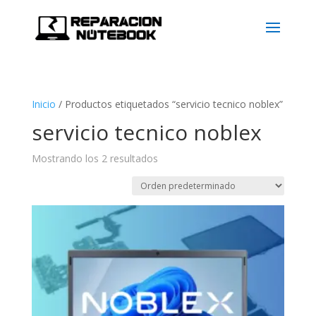
Inicio
/
Productos etiquetados “servicio tecnico noblex”
servicio tecnico noblex
Mostrando los 2 resultados