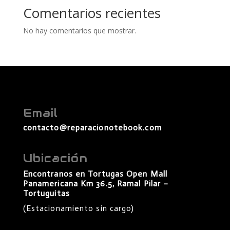
Comentarios recientes
No hay comentarios que mostrar.
Email
contacto@reparacionotebook.com
Ubicación
Encontranos en Tortugas Open Mall
Panamericana Km 36.5, Ramal Pilar –
Tortuguitas
(Estacionamiento sin cargo)