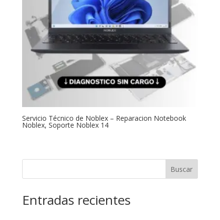
Servicio Técnico de Noblex – Reparacion Notebook
Noblex, Soporte Noblex 14
Buscar
Entradas recientes