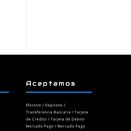
Aceptamos
Efectivo / Depósito /
Transferencia Bancaria
/ Tarjeta
de Crédito / Tarjeta de Debito
Mercado Pago / Mercado Pago