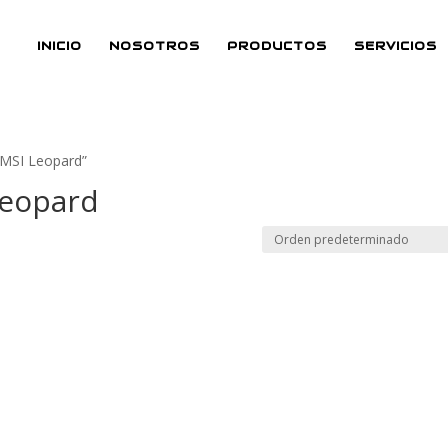
INICIO
NOSOTROS
PRODUCTOS
SERVICIOS
 MSI Leopard”
Leopard