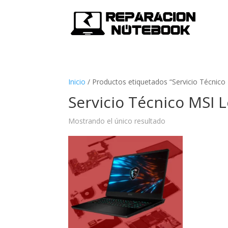
Inicio
/
Productos etiquetados “Servicio Técnico
Servicio Técnico MSI 
Mostrando el único resultado