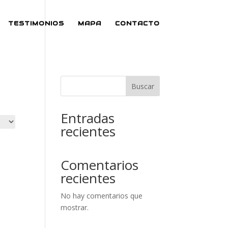
TESTIMONIOS
MAPA
CONTACTO
Buscar
Entradas
recientes
Comentarios
recientes
No hay comentarios que
mostrar.