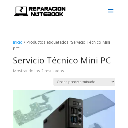
Inicio
/
Productos etiquetados “Servicio Técnico Mini
PC”
Servicio Técnico Mini PC
Mostrando los 2 resultados