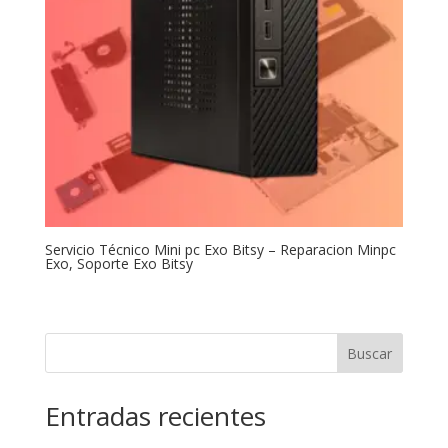
Servicio Técnico Mini pc Exo Bitsy – Reparacion Minpc
Exo, Soporte Exo Bitsy
Buscar
Entradas recientes