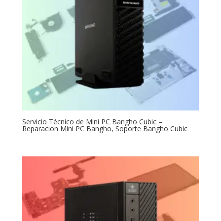
Servicio Técnico de Mini PC Bangho Cubic –
Reparacion Mini PC Bangho, Soporte Bangho Cubic