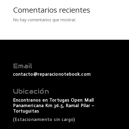
Comentarios recientes
No hay comentarios que mostrar.
Email
contacto@reparacionotebook.com
Ubicación
Encontranos en Tortugas Open Mall
Panamericana Km 36.5, Ramal Pilar –
Tortuguitas
(Estacionamiento sin cargo)