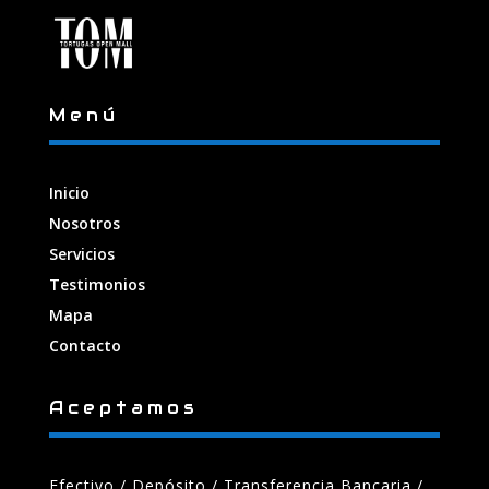
Menú
Inicio
Nosotros
Servicios
Testimonios
Mapa
Contacto
Aceptamos
Efectivo / Depósito / Transferencia Bancaria
/