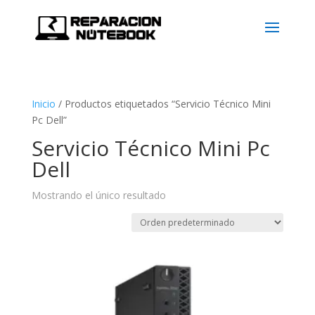
Inicio
/
Productos etiquetados “Servicio Técnico Mini
Pc Dell”
Servicio Técnico Mini Pc
Dell
Mostrando el único resultado