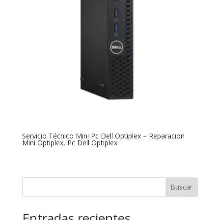
Servicio Técnico Mini Pc Dell Optiplex – Reparacion
Mini Optiplex, Pc Dell Optiplex
Buscar
Entradas recientes