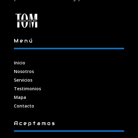
Menú
Inicio
Nosotros
Servicios
Testimonios
Mapa
Contacto
Aceptamos