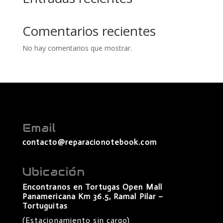
Comentarios recientes
No hay comentarios que mostrar.
Email
contacto@reparacionotebook.com
Ubicación
Encontranos en Tortugas Open Mall
Panamericana Km 36.5, Ramal Pilar –
Tortuguitas
(Estacionamiento sin cargo)