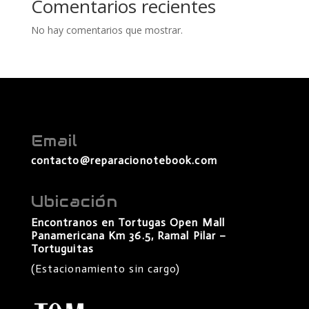
Comentarios recientes
No hay comentarios que mostrar.
Email
contacto@reparacionotebook.com
Ubicación
Encontranos en Tortugas Open Mall
Panamericana Km 36.5, Ramal Pilar –
Tortuguitas
(Estacionamiento sin cargo)