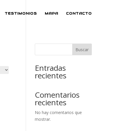
TESTIMONIOS
MAPA
CONTACTO
Buscar
Entradas
recientes
Comentarios
recientes
No hay comentarios que
mostrar.