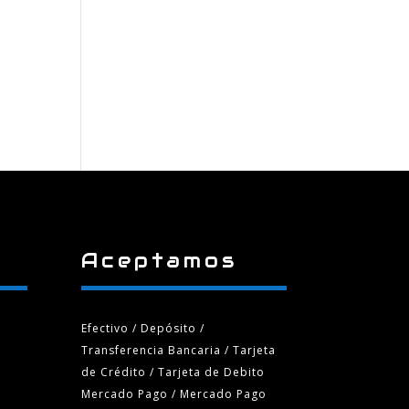
Aceptamos
Efectivo / Depósito /
Transferencia Bancaria
/ Tarjeta
de Crédito / Tarjeta de Debito
Mercado Pago / Mercado Pago