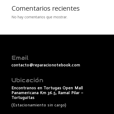
Comentarios recientes
No hay comentarios que mostrar.
Email
contacto@reparacionotebook.com
Ubicación
Encontranos en Tortugas Open Mall
Panamericana Km 36.5, Ramal Pilar –
Tortuguitas
(Estacionamiento sin cargo)