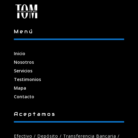
Menú
Inicio
Nosotros
Servicios
Testimonios
Mapa
Contacto
Aceptamos
Efectivo / Depósito / Transferencia Bancaria
/