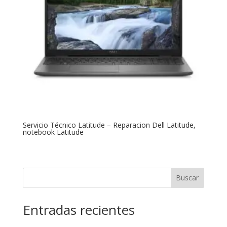
Servicio Técnico Latitude – Reparacion Dell Latitude,
notebook Latitude
Buscar
Entradas recientes