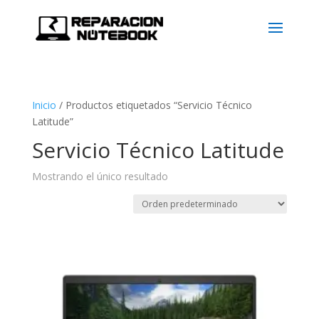
Inicio
/
Productos etiquetados “Servicio Técnico
Latitude”
Servicio Técnico Latitude
Mostrando el único resultado