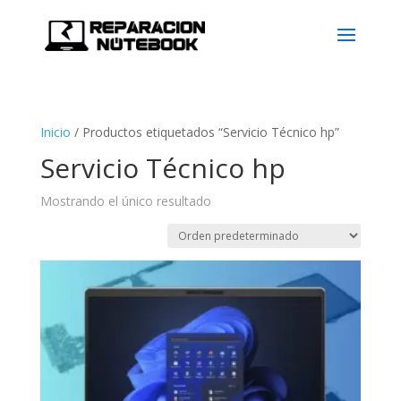
Inicio
/
Productos etiquetados “Servicio Técnico hp”
Servicio Técnico hp
Mostrando el único resultado