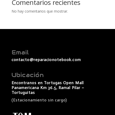
Comentarios recientes
No hay comentarios que mostrar.
Email
contacto@reparacionotebook.com
Ubicación
Encontranos en Tortugas Open Mall
Panamericana Km 36.5, Ramal Pilar –
Tortuguitas
(Estacionamiento sin cargo)