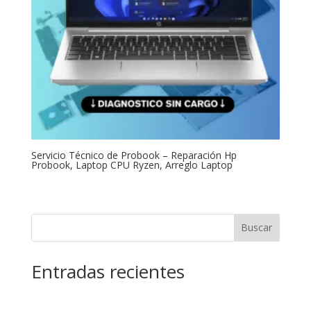
Servicio Técnico de Probook – Reparación Hp
Probook, Laptop CPU Ryzen, Arreglo Laptop
Buscar
Entradas recientes