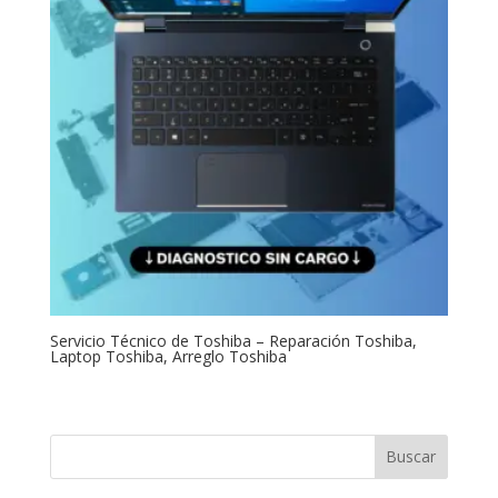
Servicio Técnico de Toshiba – Reparación Toshiba,
Laptop Toshiba, Arreglo Toshiba
Buscar