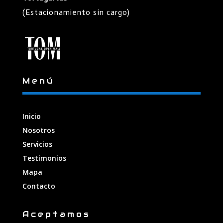
(Estacionamiento sin cargo)
Menú
Inicio
Nosotros
Servicios
Testimonios
Mapa
Contacto
Aceptamos