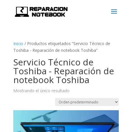
Inicio
/
Productos etiquetados “Servicio Técnico de
Toshiba - Reparación de notebook Toshiba”
Servicio Técnico de
Toshiba - Reparación de
notebook Toshiba
Mostrando el único resultado