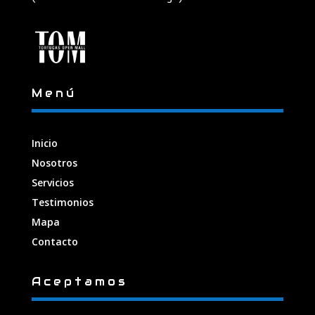
Menú
Inicio
Nosotros
Servicios
Testimonios
Mapa
Contacto
Aceptamos