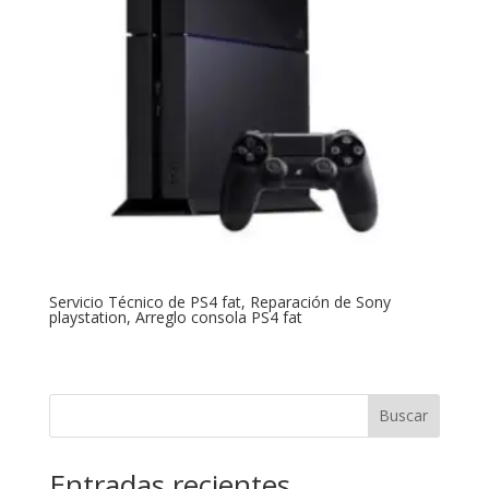
Servicio Técnico de PS4 fat, Reparación de Sony
playstation, Arreglo consola PS4 fat
Buscar
Entradas recientes