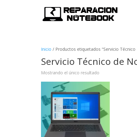
Inicio
/
Productos etiquetados “Servicio Técnico
Servicio Técnico de N
Mostrando el único resultado