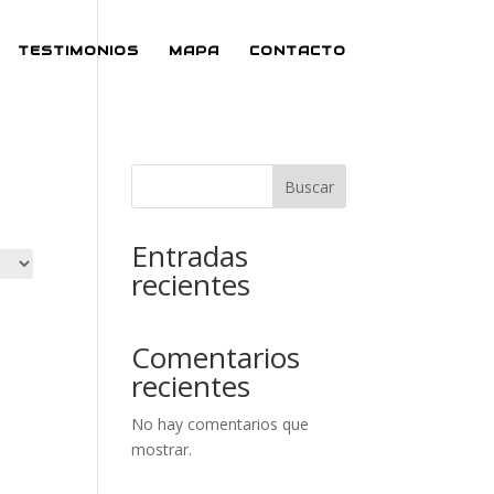
TESTIMONIOS
MAPA
CONTACTO
Buscar
Entradas
recientes
Comentarios
recientes
No hay comentarios que
mostrar.