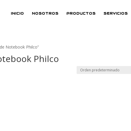
INICIO
NOSOTROS
PRODUCTOS
SERVICIOS
 de Notebook Philco”
otebook Philco