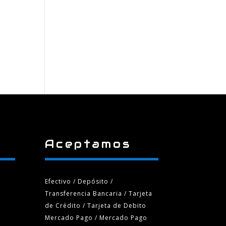
Aceptamos
Efectivo / Depósito /
Transferencia Bancaria
/ Tarjeta
de Crédito / Tarjeta de Debito
Mercado Pago / Mercado Pago