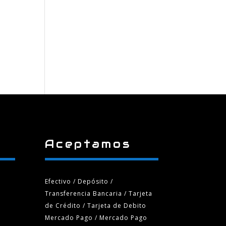
Aceptamos
Efectivo / Depósito /
Transferencia Bancaria
/ Tarjeta
de Crédito / Tarjeta de Debito
Mercado Pago / Mercado Pago