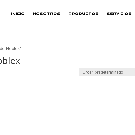
INICIO
NOSOTROS
PRODUCTOS
SERVICIOS
 de Noblex”
oblex