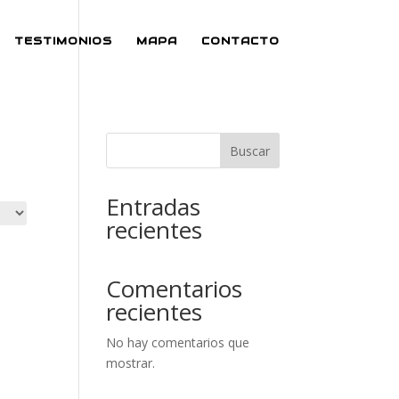
TESTIMONIOS
MAPA
CONTACTO
Buscar
Entradas
recientes
Comentarios
recientes
No hay comentarios que
mostrar.