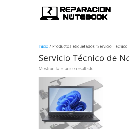
Inicio
/
Productos etiquetados “Servicio Técnico
Servicio Técnico de N
Mostrando el único resultado