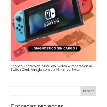
Servicio Técnico de Nintendo Switch – Reparación de
Switch Oled, Arreglo consola Nintendo Switch
Buscar
Entradas recientes