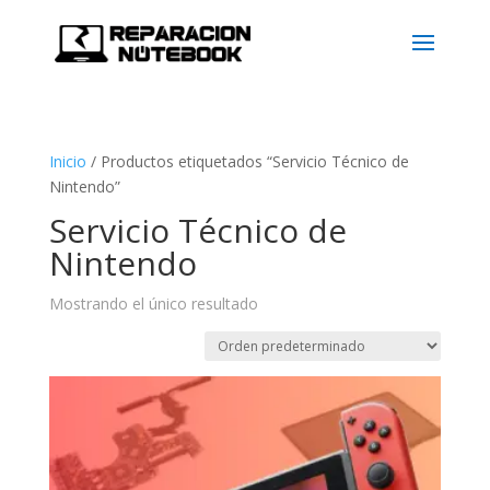
Inicio
/
Productos etiquetados “Servicio Técnico de
Nintendo”
Servicio Técnico de
Nintendo
Mostrando el único resultado