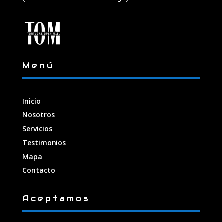
Menú
Inicio
Nosotros
Servicios
Testimonios
Mapa
Contacto
Aceptamos