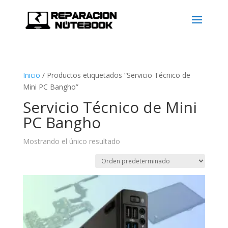
Inicio
/
Productos etiquetados “Servicio Técnico de
Mini PC Bangho”
Servicio Técnico de Mini
PC Bangho
Mostrando el único resultado