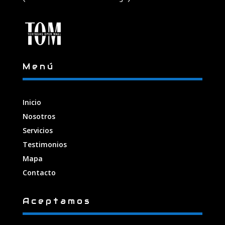
Menú
Inicio
Nosotros
Servicios
Testimonios
Mapa
Contacto
Aceptamos