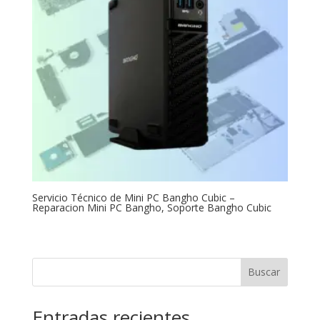
Servicio Técnico de Mini PC Bangho Cubic –
Reparacion Mini PC Bangho, Soporte Bangho Cubic
Buscar
Entradas recientes