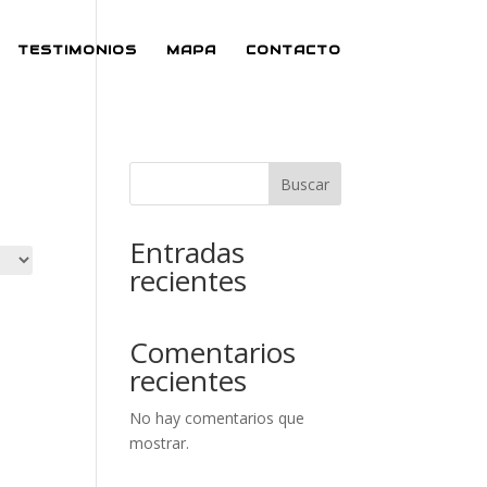
TESTIMONIOS
MAPA
CONTACTO
Buscar
Entradas
recientes
Comentarios
recientes
No hay comentarios que
mostrar.