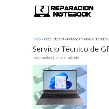
Inicio
/
Productos etiquetados “Servicio Técnico 
Servicio Técnico de Gf
Mostrando el único resultado