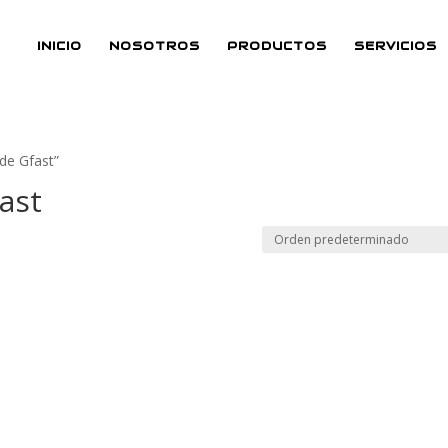
INICIO
NOSOTROS
PRODUCTOS
SERVICIOS
de Gfast”
ast