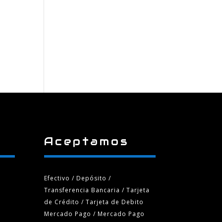
Aceptamos
Efectivo / Depósito /
Transferencia Bancaria
/ Tarjeta
de Crédito / Tarjeta de Debito
Mercado Pago / Mercado Pago