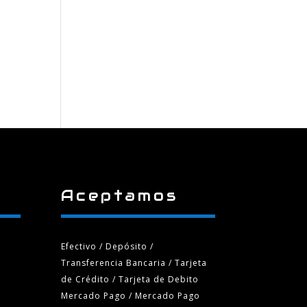
Aceptamos
Efectivo / Depósito /
Transferencia Bancaria
/ Tarjeta
de Crédito / Tarjeta de Debito
Mercado Pago / Mercado Pago