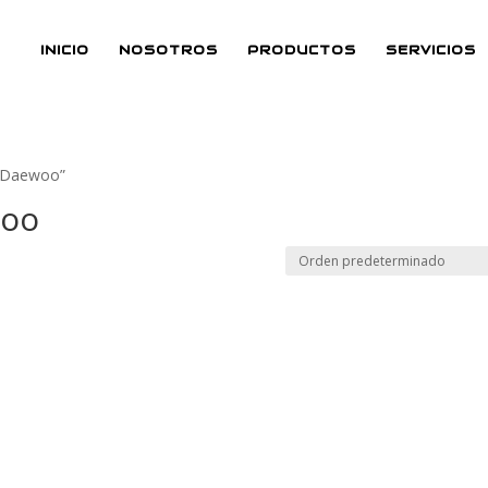
INICIO
NOSOTROS
PRODUCTOS
SERVICIOS
o Daewoo”
woo