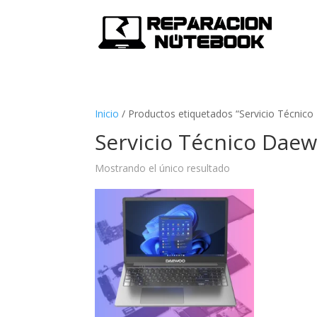
Inicio
/
Productos etiquetados “Servicio Técnic
Servicio Técnico Dae
Mostrando el único resultado