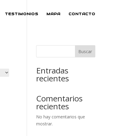
TESTIMONIOS
MAPA
CONTACTO
Buscar
Entradas
recientes
Comentarios
recientes
No hay comentarios que
mostrar.