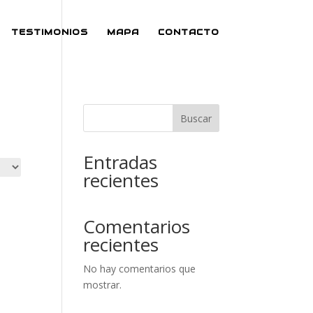
TESTIMONIOS
MAPA
CONTACTO
Buscar
Entradas
recientes
Comentarios
recientes
No hay comentarios que
mostrar.