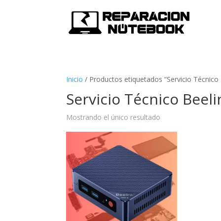
Inicio
/
Productos etiquetados “Servicio Técnico 
Servicio Técnico Beeli
Mostrando el único resultado