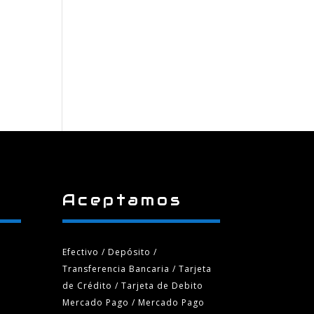
Aceptamos
Efectivo / Depósito /
Transferencia Bancaria
/ Tarjeta
de Crédito / Tarjeta de Debito
Mercado Pago / Mercado Pago