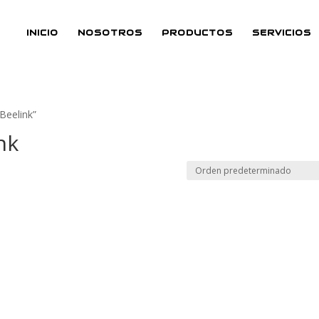
INICIO
NOSOTROS
PRODUCTOS
SERVICIOS
Beelink”
nk