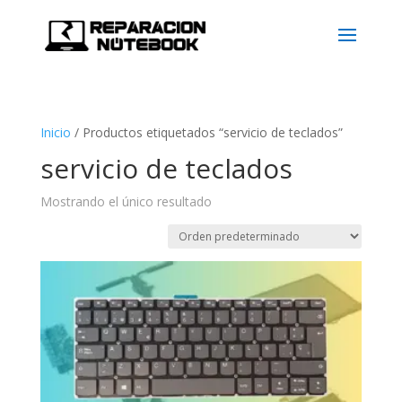
Inicio
/
Productos etiquetados “servicio de teclados”
servicio de teclados
Mostrando el único resultado