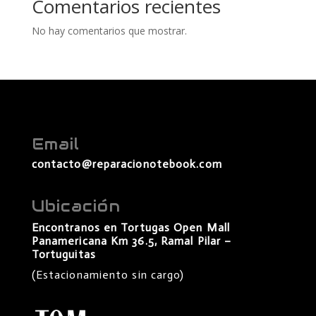
Comentarios recientes
No hay comentarios que mostrar.
Email
contacto@reparacionotebook.com
Ubicación
Encontranos en Tortugas Open Mall
Panamericana Km 36.5, Ramal Pilar –
Tortuguitas
(Estacionamiento sin cargo)