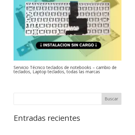
Servicio Técnico teclados de notebooks – cambio de
teclados, Laptop teclados, todas las marcas
Buscar
Entradas recientes