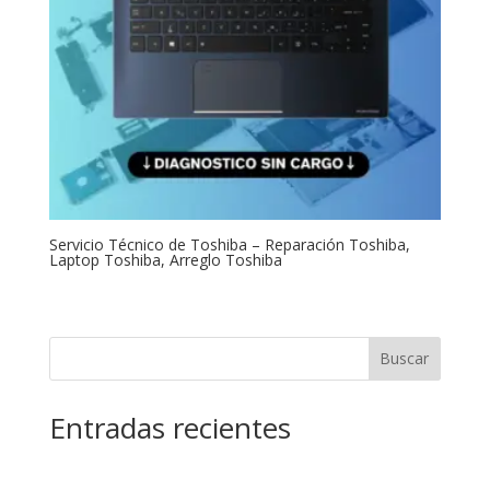
Servicio Técnico de Toshiba – Reparación Toshiba,
Laptop Toshiba, Arreglo Toshiba
Buscar
Entradas recientes