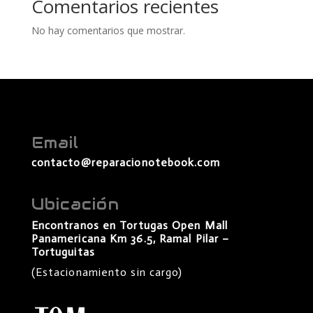
Comentarios recientes
No hay comentarios que mostrar.
Email
contacto@reparacionotebook.com
Ubicación
Encontranos en Tortugas Open Mall
Panamericana Km 36.5, Ramal Pilar –
Tortuguitas
(Estacionamiento sin cargo)