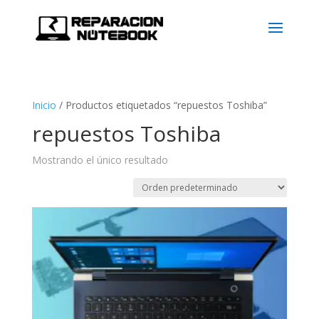
Inicio
/
Productos etiquetados “repuestos Toshiba”
repuestos Toshiba
Mostrando el único resultado