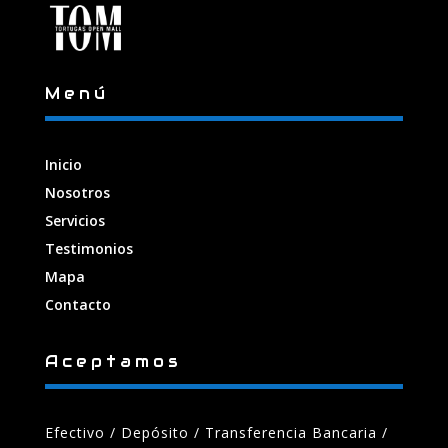
Menú
Inicio
Nosotros
Servicios
Testimonios
Mapa
Contacto
Aceptamos
Efectivo / Depósito / Transferencia Bancaria
/