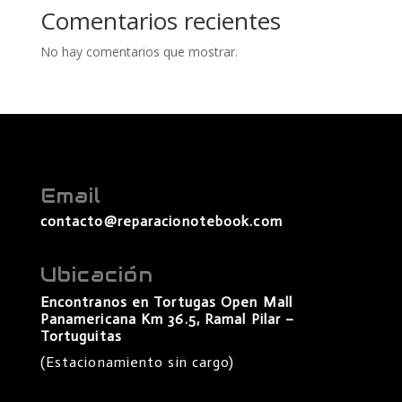
Comentarios recientes
No hay comentarios que mostrar.
Email
contacto@reparacionotebook.com
Ubicación
Encontranos en Tortugas Open Mall
Panamericana Km 36.5, Ramal Pilar –
Tortuguitas
(Estacionamiento sin cargo)