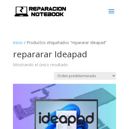
Inicio
/
Productos etiquetados “repararar Ideapad”
repararar Ideapad
Mostrando el único resultado