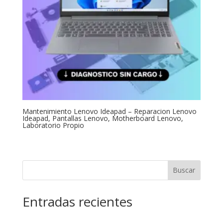
Mantenimiento Lenovo Ideapad – Reparacion Lenovo
Ideapad, Pantallas Lenovo, Motherboard Lenovo,
Laboratorio Propio
Buscar
Entradas recientes