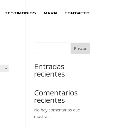
TESTIMONIOS
MAPA
CONTACTO
Buscar
Entradas
recientes
Comentarios
recientes
No hay comentarios que
mostrar.