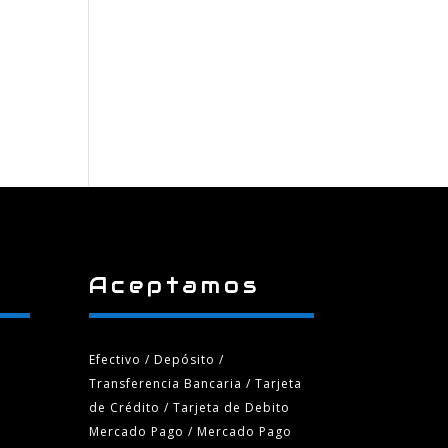
Aceptamos
Efectivo / Depósito /
Transferencia Bancaria
/ Tarjeta
de Crédito / Tarjeta de Debito
Mercado Pago / Mercado Pago