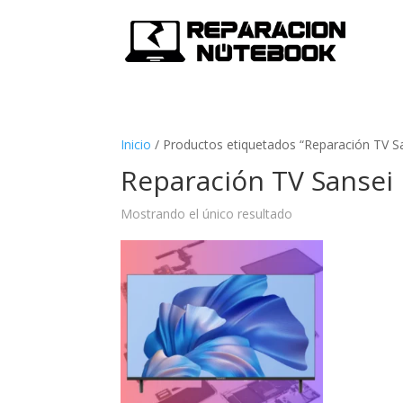
Inicio
/
Productos etiquetados “Reparación TV S
Reparación TV Sansei
Mostrando el único resultado