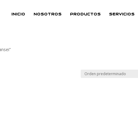
INICIO
NOSOTROS
PRODUCTOS
SERVICIOS
ansei”